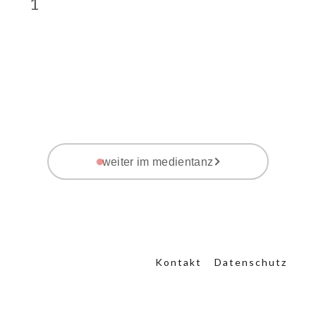
1
weiter im medientanz
Kontakt
Datenschutz