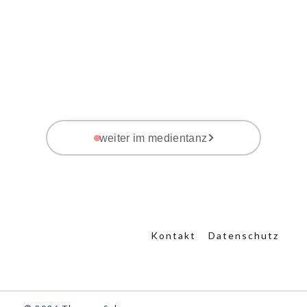
weiter im medientanz
Kontakt
Datenschutz