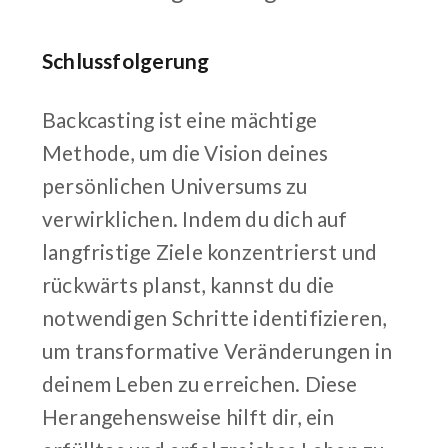
Schlussfolgerung
Backcasting ist eine mächtige
Methode, um die Vision deines
persönlichen Universums zu
verwirklichen. Indem du dich auf
langfristige Ziele konzentrierst und
rückwärts planst, kannst du die
notwendigen Schritte identifizieren,
um transformative Veränderungen in
deinem Leben zu erreichen. Diese
Herangehensweise hilft dir, ein