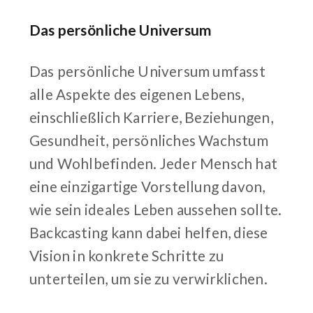
Das persönliche Universum
Das persönliche Universum umfasst
alle Aspekte des eigenen Lebens,
einschließlich Karriere, Beziehungen,
Gesundheit, persönliches Wachstum
und Wohlbefinden. Jeder Mensch hat
eine einzigartige Vorstellung davon,
wie sein ideales Leben aussehen sollte.
Backcasting kann dabei helfen, diese
Vision in konkrete Schritte zu
unterteilen, um sie zu verwirklichen.