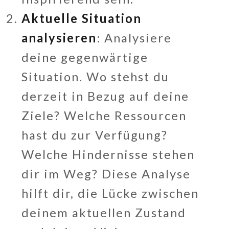
Aktuelle Situation
analysieren
: Analysiere
deine gegenwärtige
Situation. Wo stehst du
derzeit in Bezug auf deine
Ziele? Welche Ressourcen
hast du zur Verfügung?
Welche Hindernisse stehen
dir im Weg? Diese Analyse
hilft dir, die Lücke zwischen
deinem aktuellen Zustand