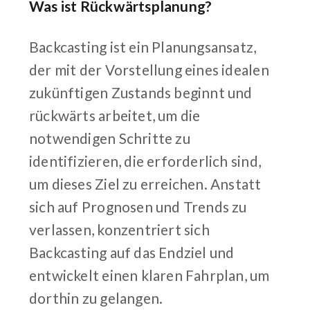
Was ist Rückwärtsplanung?
Backcasting ist ein Planungsansatz,
der mit der Vorstellung eines idealen
zukünftigen Zustands beginnt und
rückwärts arbeitet, um die
notwendigen Schritte zu
identifizieren, die erforderlich sind,
um dieses Ziel zu erreichen. Anstatt
sich auf Prognosen und Trends zu
verlassen, konzentriert sich
Backcasting auf das Endziel und
entwickelt einen klaren Fahrplan, um
dorthin zu gelangen.