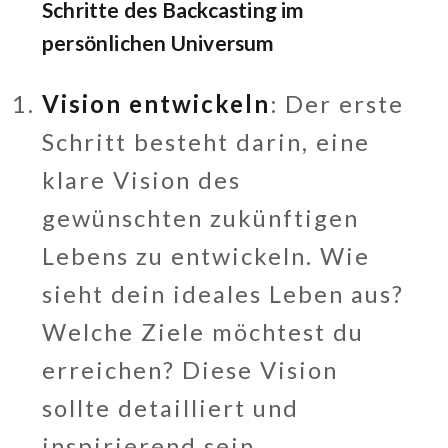
Schritte des Backcasting im
persönlichen Universum
Vision entwickeln
: Der erste
Schritt besteht darin, eine
klare Vision des
gewünschten zukünftigen
Lebens zu entwickeln. Wie
sieht dein ideales Leben aus?
Welche Ziele möchtest du
erreichen? Diese Vision
sollte detailliert und
inspirierend sein.