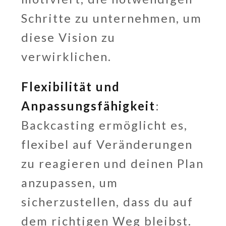
Schritte zu unternehmen, um
diese Vision zu
verwirklichen.
Flexibilität und
Anpassungsfähigkeit
:
Backcasting ermöglicht es,
flexibel auf Veränderungen
zu reagieren und deinen Plan
anzupassen, um
sicherzustellen, dass du auf
dem richtigen Weg bleibst.