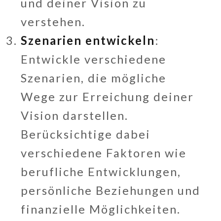
und deiner Vision zu
verstehen.
Szenarien entwickeln
:
Entwickle verschiedene
Szenarien, die mögliche
Wege zur Erreichung deiner
Vision darstellen.
Berücksichtige dabei
verschiedene Faktoren wie
berufliche Entwicklungen,
persönliche Beziehungen und
finanzielle Möglichkeiten.