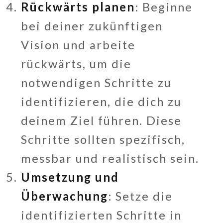
Rückwärts planen
: Beginne
bei deiner zukünftigen
Vision und arbeite
rückwärts, um die
notwendigen Schritte zu
identifizieren, die dich zu
deinem Ziel führen. Diese
Schritte sollten spezifisch,
messbar und realistisch sein.
Umsetzung und
Überwachung
: Setze die
identifizierten Schritte in