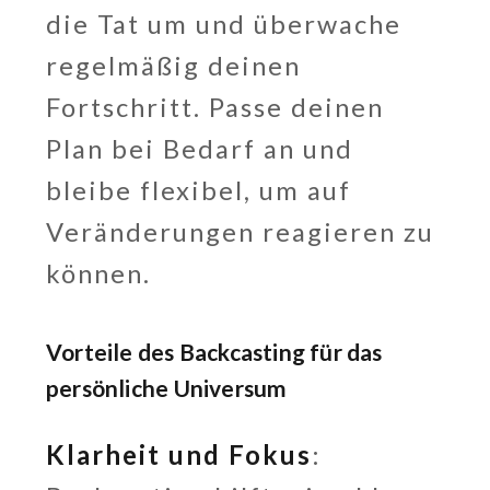
die Tat um und überwache
regelmäßig deinen
Fortschritt. Passe deinen
Plan bei Bedarf an und
bleibe flexibel, um auf
Veränderungen reagieren zu
können.
Vorteile des Backcasting für das
persönliche Universum
Klarheit und Fokus
: