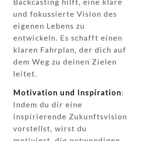
Backcasting hilft, eine klare
und fokussierte Vision des
eigenen Lebens zu
entwickeln. Es schafft einen
klaren Fahrplan, der dich auf
dem Weg zu deinen Zielen
leitet.
Motivation und Inspiration
:
Indem du dir eine
inspirierende Zukunftsvision
vorstellst, wirst du
motiviert, die notwendigen