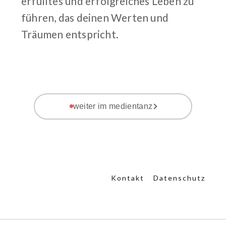
erfülltes und erfolgreiches Leben zu
führen, das deinen Werten und
Träumen entspricht.
weiter im medientanz
Kontakt
Datenschutz