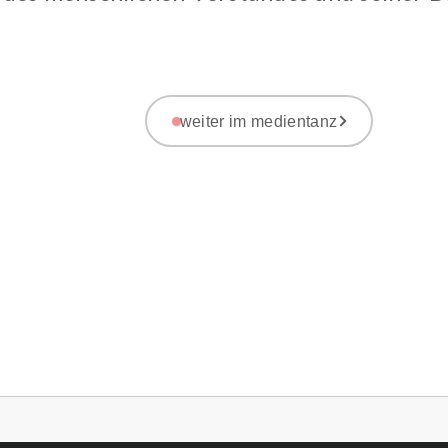
weiter im medientanz