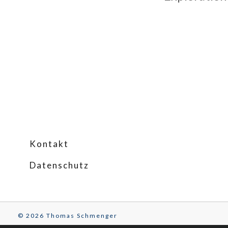
Kontakt
Datenschutz
© 2026 Thomas Schmenger