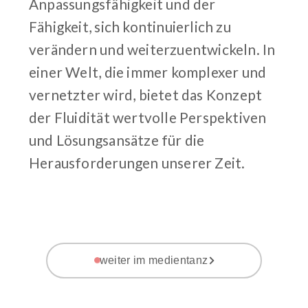
Anpassungsfähigkeit und der
Fähigkeit, sich kontinuierlich zu
verändern und weiterzuentwickeln. In
einer Welt, die immer komplexer und
vernetzter wird, bietet das Konzept
der Fluidität wertvolle Perspektiven
und Lösungsansätze für die
Herausforderungen unserer Zeit.
weiter im medientanz