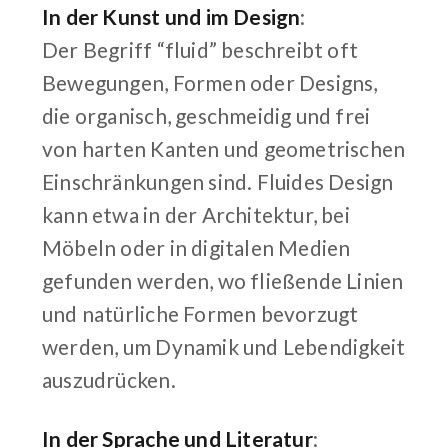
In der Kunst und im Design
:
Der Begriff “fluid” beschreibt oft
Bewegungen, Formen oder Designs,
die organisch, geschmeidig und frei
von harten Kanten und geometrischen
Einschränkungen sind. Fluides Design
kann etwa in der Architektur, bei
Möbeln oder in digitalen Medien
gefunden werden, wo fließende Linien
und natürliche Formen bevorzugt
werden, um Dynamik und Lebendigkeit
auszudrücken.
In der Sprache und Literatur
: