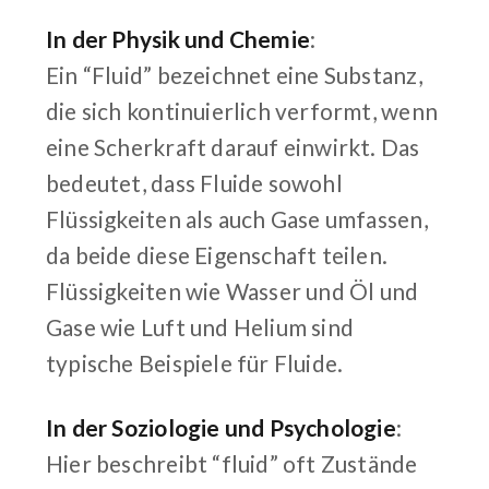
In der Physik und Chemie
:
Ein “Fluid” bezeichnet eine Substanz,
die sich kontinuierlich verformt, wenn
eine Scherkraft darauf einwirkt. Das
bedeutet, dass Fluide sowohl
Flüssigkeiten als auch Gase umfassen,
da beide diese Eigenschaft teilen.
Flüssigkeiten wie Wasser und Öl und
Gase wie Luft und Helium sind
typische Beispiele für Fluide.
In der Soziologie und Psychologie
:
Hier beschreibt “fluid” oft Zustände