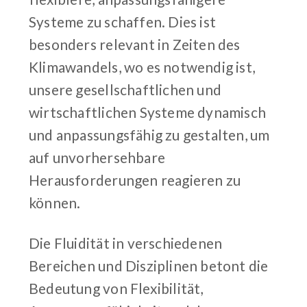
Systeme zu schaffen. Dies ist
besonders relevant in Zeiten des
Klimawandels, wo es notwendig ist,
unsere gesellschaftlichen und
wirtschaftlichen Systeme dynamisch
und anpassungsfähig zu gestalten, um
auf unvorhersehbare
Herausforderungen reagieren zu
können.
Die Fluidität in verschiedenen
Bereichen und Disziplinen betont die
Bedeutung von Flexibilität,