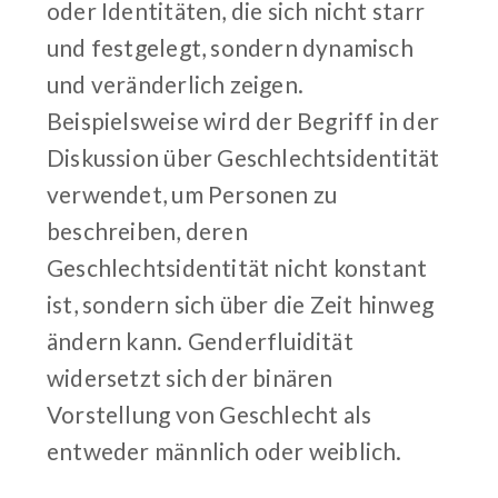
oder Identitäten, die sich nicht starr
und festgelegt, sondern dynamisch
und veränderlich zeigen.
Beispielsweise wird der Begriff in der
Diskussion über Geschlechtsidentität
verwendet, um Personen zu
beschreiben, deren
Geschlechtsidentität nicht konstant
ist, sondern sich über die Zeit hinweg
ändern kann. Genderfluidität
widersetzt sich der binären
Vorstellung von Geschlecht als
entweder männlich oder weiblich.