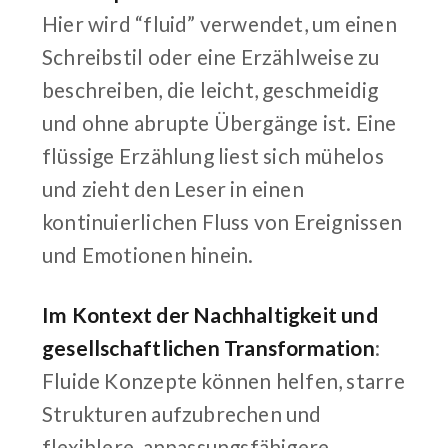
Hier wird “fluid” verwendet, um einen
Schreibstil oder eine Erzählweise zu
beschreiben, die leicht, geschmeidig
und ohne abrupte Übergänge ist. Eine
flüssige Erzählung liest sich mühelos
und zieht den Leser in einen
kontinuierlichen Fluss von Ereignissen
und Emotionen hinein.
Im Kontext der Nachhaltigkeit und
gesellschaftlichen Transformation
:
Fluide Konzepte können helfen, starre
Strukturen aufzubrechen und
flexiblere, anpassungsfähigere