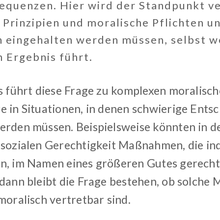
equenzen. Hier wird der Standpunkt ve
Prinzipien und moralische Pflichten un
eingehalten werden müssen, selbst we
 Ergebnis führt.
is führt diese Frage zu komplexen moralis
e in Situationen, in denen schwierige Ents
erden müssen. Beispielsweise könnten in de
 sozialen Gerechtigkeit Maßnahmen, die ind
n, im Namen eines größeren Gutes gerecht
 dann bleibt die Frage bestehen, ob solch
moralisch vertretbar sind.