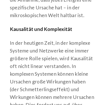
spezifische Ursache hat – in der
mikroskopischen Welt haltbar ist.
Kausalität und Komplexität
In der heutigen Zeit, in der komplexe
Systeme und Netzwerke eine immer
größere Rolle spielen, wird Kausalität
oft nicht linear verstanden. In
komplexen Systemen können kleine
Ursachen große Wirkungen haben
(der Schmetterlingseffekt) und
Wirkungen können mehrere Ursachen
haben. Dies fordert uns auf, über