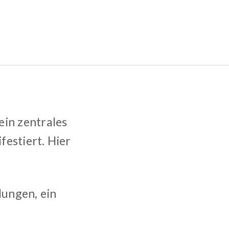
ein zentrales
festiert. Hier
lungen, ein