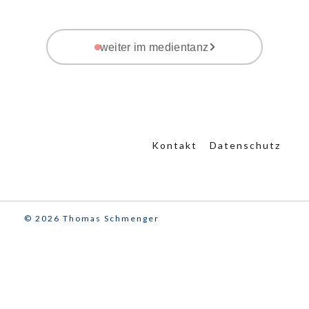
weiter im medientanz
Kontakt
Datenschutz
© 2026 Thomas Schmenger