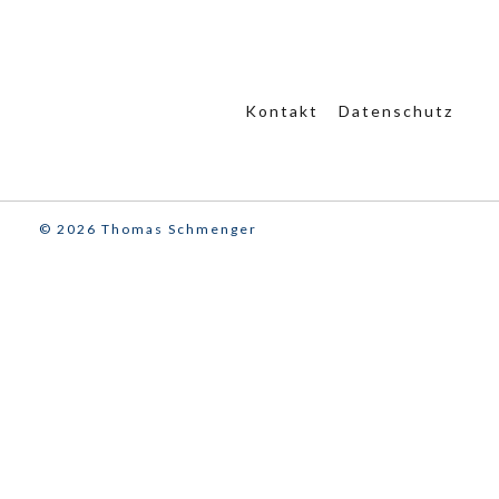
Kontakt
Datenschutz
© 2026 Thomas Schmenger