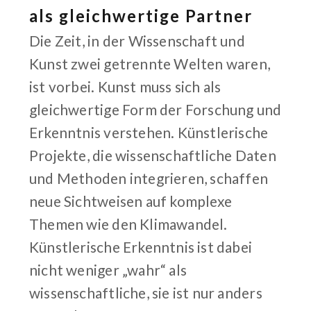
als gleichwertige Partner
Die Zeit, in der Wissenschaft und
Kunst zwei getrennte Welten waren,
ist vorbei. Kunst muss sich als
gleichwertige Form der Forschung und
Erkenntnis verstehen. Künstlerische
Projekte, die wissenschaftliche Daten
und Methoden integrieren, schaffen
neue Sichtweisen auf komplexe
Themen wie den Klimawandel.
Künstlerische Erkenntnis ist dabei
nicht weniger „wahr“ als
wissenschaftliche, sie ist nur anders