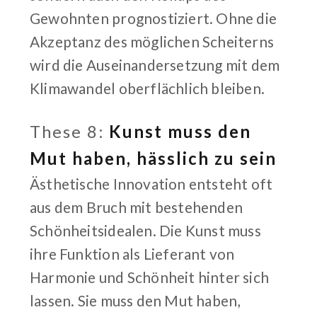
Gewohnten prognostiziert. Ohne die
Akzeptanz des möglichen Scheiterns
wird die Auseinandersetzung mit dem
Klimawandel oberflächlich bleiben.
These 8:
Kunst muss den
Mut haben, hässlich zu sein
Ästhetische Innovation entsteht oft
aus dem Bruch mit bestehenden
Schönheitsidealen. Die Kunst muss
ihre Funktion als Lieferant von
Harmonie und Schönheit hinter sich
lassen. Sie muss den Mut haben,