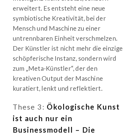
erweitert. Es entsteht eine neue
symbiotische Kreativität, bei der
Mensch und Maschine zu einer
untrennbaren Einheit verschmelzen.
Der Künstler ist nicht mehr die einzige
schöpferische Instanz, sondern wird
zum „Meta-Künstler“, der den
kreativen Output der Maschine
kuratiert, lenkt und reflektiert.
These 3:
Ökologische Kunst
ist auch nur ein
Businessmodell – Die