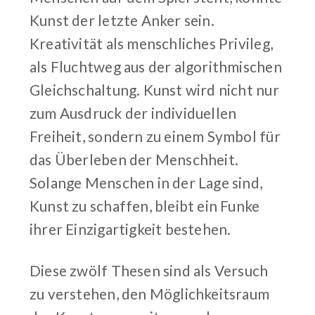
Kunst der letzte Anker sein.
Kreativität als menschliches Privileg,
als Fluchtweg aus der algorithmischen
Gleichschaltung. Kunst wird nicht nur
zum Ausdruck der individuellen
Freiheit, sondern zu einem Symbol für
das Überleben der Menschheit.
Solange Menschen in der Lage sind,
Kunst zu schaffen, bleibt ein Funke
ihrer Einzigartigkeit bestehen.
Diese zwölf Thesen sind als Versuch
zu verstehen, den Möglichkeitsraum