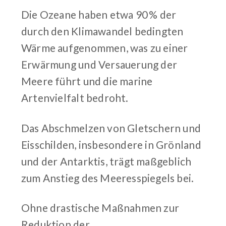
Die Ozeane haben etwa 90 % der
durch den Klimawandel bedingten
Wärme aufgenommen, was zu einer
Erwärmung und Versauerung der
Meere führt und die marine
Artenvielfalt bedroht.
Das Abschmelzen von Gletschern und
Eisschilden, insbesondere in Grönland
und der Antarktis, trägt maßgeblich
zum Anstieg des Meeresspiegels bei.
Ohne drastische Maßnahmen zur
Reduktion der