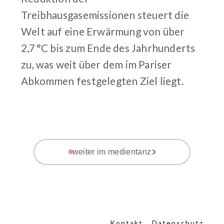
Treibhausgasemissionen steuert die
Welt auf eine Erwärmung von über
2,7 °C bis zum Ende des Jahrhunderts
zu, was weit über dem im Pariser
Abkommen festgelegten Ziel liegt.
weiter im medientanz
Kontakt
Datenschutz