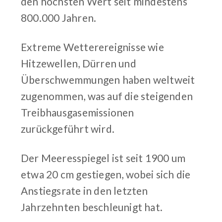
den höchsten Wert seit mindestens
800.000 Jahren.
Extreme Wetterereignisse wie
Hitzewellen, Dürren und
Überschwemmungen haben weltweit
zugenommen, was auf die steigenden
Treibhausgasemissionen
zurückgeführt wird.
Der Meeresspiegel ist seit 1900 um
etwa 20 cm gestiegen, wobei sich die
Anstiegsrate in den letzten
Jahrzehnten beschleunigt hat.