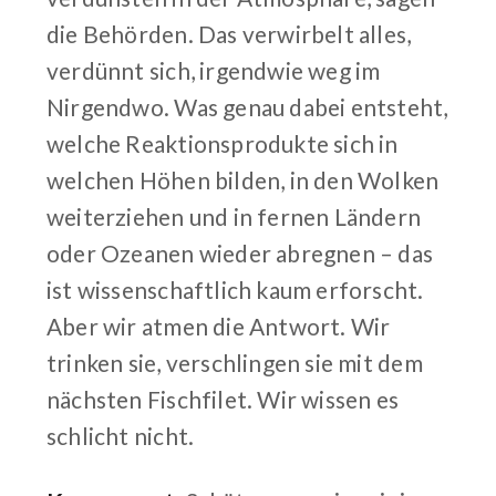
die Behörden. Das verwirbelt alles,
verdünnt sich, irgendwie weg im
Nirgendwo. Was genau dabei entsteht,
welche Reaktionsprodukte sich in
welchen Höhen bilden, in den Wolken
weiterziehen und in fernen Ländern
oder Ozeanen wieder abregnen – das
ist wissenschaftlich kaum erforscht.
Aber wir atmen die Antwort. Wir
trinken sie, verschlingen sie mit dem
nächsten Fischfilet. Wir wissen es
schlicht nicht.