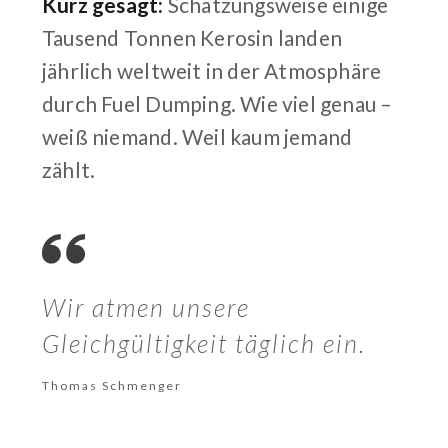
Kurz gesagt:
Schätzungsweise einige
Tausend Tonnen Kerosin landen
jährlich weltweit in der Atmosphäre
durch Fuel Dumping. Wie viel genau –
weiß niemand. Weil kaum jemand
zählt.
Wir atmen unsere
Gleichgültigkeit täglich ein.
Thomas Schmenger