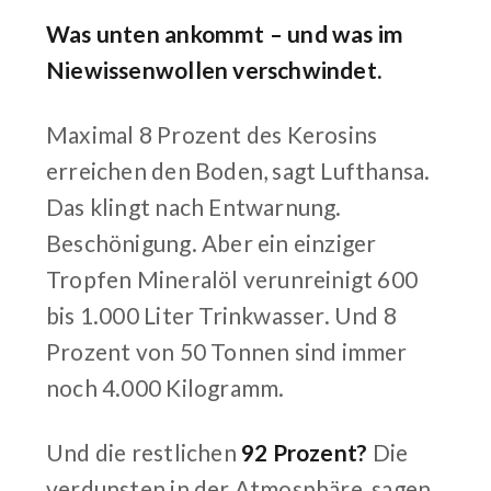
Was unten ankommt – und was im
Niewissenwollen verschwindet.
Maximal 8 Prozent des Kerosins
erreichen den Boden, sagt Lufthansa.
Das klingt nach Entwarnung.
Beschönigung. Aber ein einziger
Tropfen Mineralöl verunreinigt 600
bis 1.000 Liter Trinkwasser. Und 8
Prozent von 50 Tonnen sind immer
noch 4.000 Kilogramm.
Und die restlichen
92 Prozent?
Die
verdunsten in der Atmosphäre, sagen