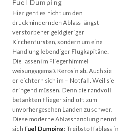
Fuel Dumping
Hier geht es nicht um den
druckmindernden Ablass längst
verstorbener geldgieriger
Kirchenfürsten, sondern um eine
Handlung lebendiger Flugkapitäne.
Die lassen im Fliegerhimmel
weisungsgemäß Kerosin ab. Auch sie
erleichtern sich im – Notfall. Weil sie
dringend müssen. Denn die randvoll
betankten Flieger sind oft zum
unvorhergesehen Landen zu schwer.
Diese moderne Ablasshandlung nennt
sich
Fuel Dumping
: Treibstoffablass in