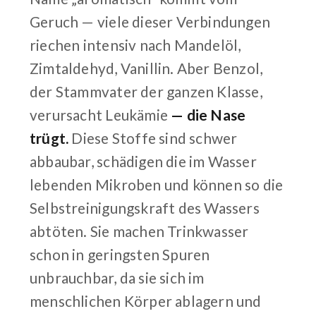
Geruch — viele dieser Verbindungen
riechen intensiv nach Mandelöl,
Zimtaldehyd, Vanillin. Aber Benzol,
der Stammvater der ganzen Klasse,
verursacht Leukämie
— die Nase
trügt.
Diese Stoffe sind schwer
abbaubar, schädigen die im Wasser
lebenden Mikroben und können so die
Selbstreinigungskraft des Wassers
abtöten. Sie machen Trinkwasser
schon in geringsten Spuren
unbrauchbar, da sie sich im
menschlichen Körper ablagern und