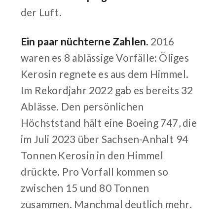
der Luft.
Ein paar nüchterne Zahlen.
2016
waren es 8 ablässige Vorfälle: Öliges
Kerosin regnete es aus dem Himmel.
Im Rekordjahr 2022 gab es bereits 32
Ablässe. Den persönlichen
Höchststand hält eine Boeing 747, die
im Juli 2023 über Sachsen-Anhalt 94
Tonnen Kerosin in den Himmel
drückte. Pro Vorfall kommen so
zwischen 15 und 80 Tonnen
zusammen. Manchmal deutlich mehr.