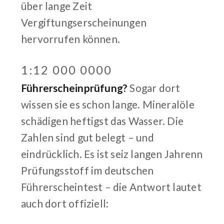
über lange Zeit
Vergiftungserscheinungen
hervorrufen können.
1:12 000 0000
Führerscheinprüfung?
Sogar dort
wissen sie es schon lange. Mineralöle
schädigen heftigst das Wasser. Die
Zahlen sind gut belegt – und
eindrücklich. Es ist seiz langen Jahrenn
Prüfungsstoff im deutschen
Führerscheintest – die Antwort lautet
auch dort offiziell: