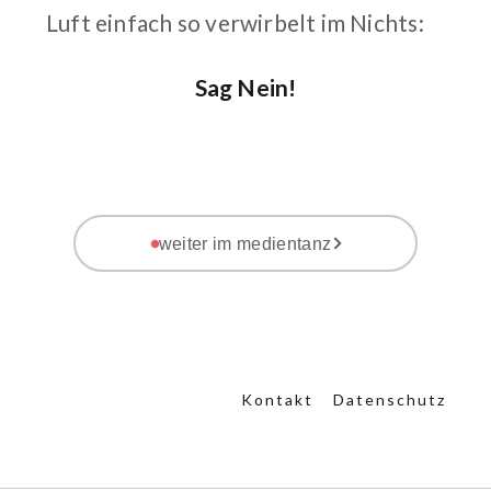
Luft einfach so verwirbelt im Nichts:
Sag Nein!
weiter im medientanz
Kontakt
Datenschutz