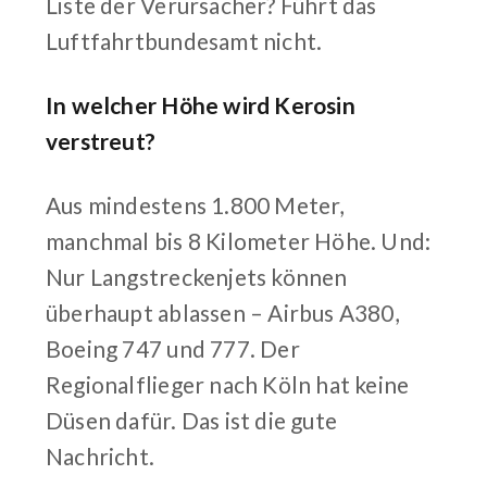
Liste der Verursacher? Führt das
Luftfahrtbundesamt nicht.
In welcher Höhe wird Kerosin
verstreut?
Aus mindestens 1.800 Meter,
manchmal bis 8 Kilometer Höhe. Und:
Nur Langstreckenjets können
überhaupt ablassen – Airbus A380,
Boeing 747 und 777. Der
Regionalflieger nach Köln hat keine
Düsen dafür. Das ist die gute
Nachricht.