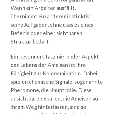
Wenn ein Arbeiter ausfällt,
übernimmt ein anderer instinktiv
seine Aufgaben, ohne dass es eines
Befehls oder einer sichtbaren
Struktur bedarf.
Ein besonders faszinierender Aspekt
des Lebens der Ameisen ist ihre
Fähigkeit zur Kommunikation. Dabei
spielen chemische Signale, sogenannte
Pheromone, die Hauptrolle. Diese
unsichtbaren Spuren, die Ameisen auf
ihrem Weg hinterlassen, sind so