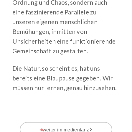
Ordnung und Chaos, sondern auch
eine faszinierende Parallele zu
unseren eigenen menschlichen
Bemühungen, inmitten von
Unsicherheiten eine funktionierende
Gemeinschaft zu gestalten.
Die Natur, so scheint es, hat uns
bereits eine Blaupause gegeben. Wir
müssen nur lernen, genau hinzusehen.
weiter im medientanz