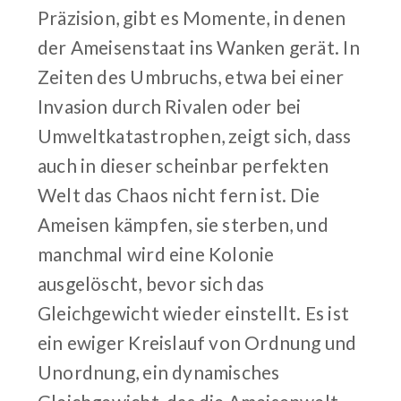
Präzision, gibt es Momente, in denen
der Ameisenstaat ins Wanken gerät. In
Zeiten des Umbruchs, etwa bei einer
Invasion durch Rivalen oder bei
Umweltkatastrophen, zeigt sich, dass
auch in dieser scheinbar perfekten
Welt das Chaos nicht fern ist. Die
Ameisen kämpfen, sie sterben, und
manchmal wird eine Kolonie
ausgelöscht, bevor sich das
Gleichgewicht wieder einstellt. Es ist
ein ewiger Kreislauf von Ordnung und
Unordnung, ein dynamisches