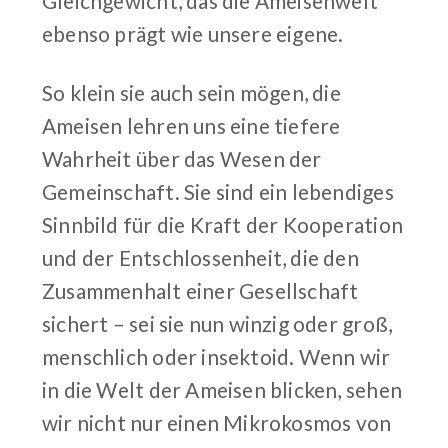
Gleichgewicht, das die Ameisenwelt
ebenso prägt wie unsere eigene.
So klein sie auch sein mögen, die
Ameisen lehren uns eine tiefere
Wahrheit über das Wesen der
Gemeinschaft. Sie sind ein lebendiges
Sinnbild für die Kraft der Kooperation
und der Entschlossenheit, die den
Zusammenhalt einer Gesellschaft
sichert – sei sie nun winzig oder groß,
menschlich oder insektoid. Wenn wir
in die Welt der Ameisen blicken, sehen
wir nicht nur einen Mikrokosmos von