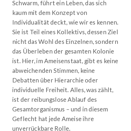
Schwarm, führt ein Leben, das sich
kaum mit dem Konzept von
Individualität deckt, wie wir es kennen.
Sie ist Teil eines Kollektivs, dessen Ziel
nicht das Wohl des Einzelnen, sondern
das Überleben der gesamten Kolonie
ist. Hier, im Ameisenstaat, gibt es keine
abweichenden Stimmen, keine
Debatten über Hierarchie oder
individuelle Freiheit. Alles, was zählt,
ist der reibungslose Ablauf des
Gesamtorganismus – und in diesem
Geflecht hat jede Ameise ihre
unverrückbare Rolle.