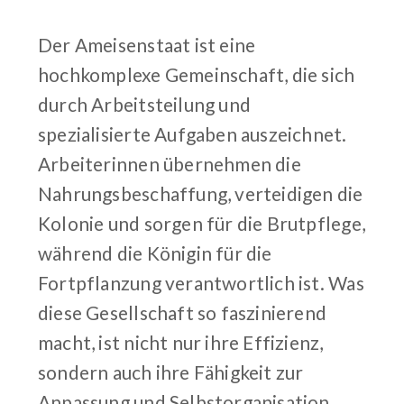
Der Ameisenstaat ist eine
hochkomplexe Gemeinschaft, die sich
durch Arbeitsteilung und
spezialisierte Aufgaben auszeichnet.
Arbeiterinnen übernehmen die
Nahrungsbeschaffung, verteidigen die
Kolonie und sorgen für die Brutpflege,
während die Königin für die
Fortpflanzung verantwortlich ist. Was
diese Gesellschaft so faszinierend
macht, ist nicht nur ihre Effizienz,
sondern auch ihre Fähigkeit zur
Anpassung und Selbstorganisation.