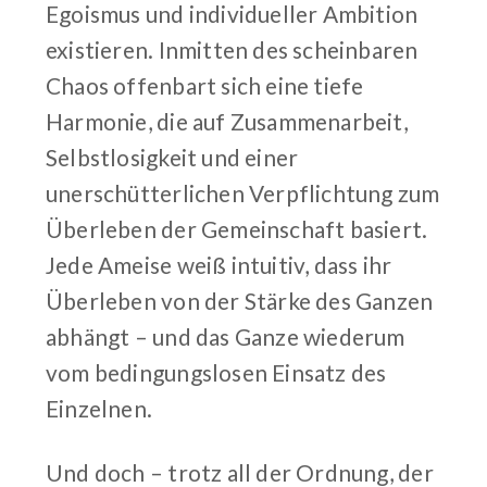
Egoismus und individueller Ambition
existieren. Inmitten des scheinbaren
Chaos offenbart sich eine tiefe
Harmonie, die auf Zusammenarbeit,
Selbstlosigkeit und einer
unerschütterlichen Verpflichtung zum
Überleben der Gemeinschaft basiert.
Jede Ameise weiß intuitiv, dass ihr
Überleben von der Stärke des Ganzen
abhängt – und das Ganze wiederum
vom bedingungslosen Einsatz des
Einzelnen.
Und doch – trotz all der Ordnung, der