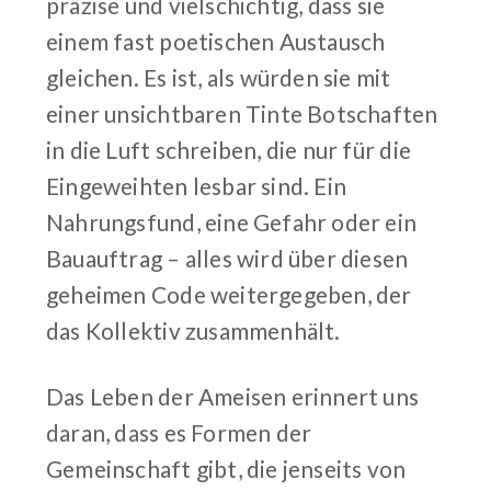
präzise und vielschichtig, dass sie
einem fast poetischen Austausch
gleichen. Es ist, als würden sie mit
einer unsichtbaren Tinte Botschaften
in die Luft schreiben, die nur für die
Eingeweihten lesbar sind. Ein
Nahrungsfund, eine Gefahr oder ein
Bauauftrag – alles wird über diesen
geheimen Code weitergegeben, der
das Kollektiv zusammenhält.
Das Leben der Ameisen erinnert uns
daran, dass es Formen der
Gemeinschaft gibt, die jenseits von