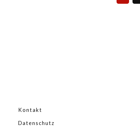
Kontakt
Datenschutz