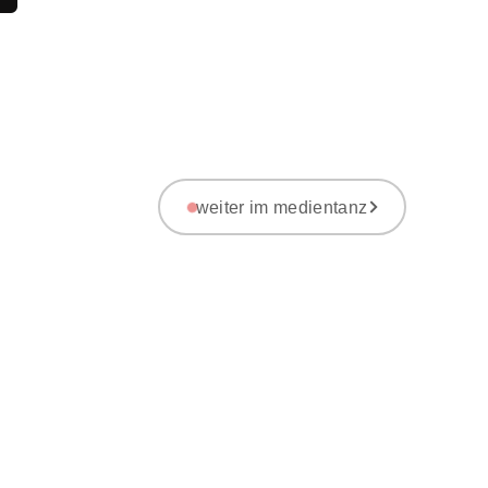
weiter im medientanz