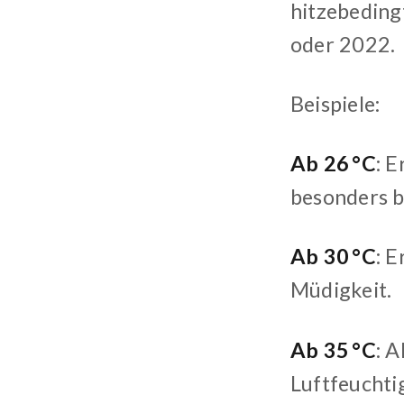
hitzebeding
oder 2022.
Beispiele:
Ab 26 °C
: 
besonders b
Ab 30 °C
: 
Müdigkeit.
Ab 35 °C
: 
Luftfeuchtig