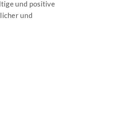
tige und positive
licher und