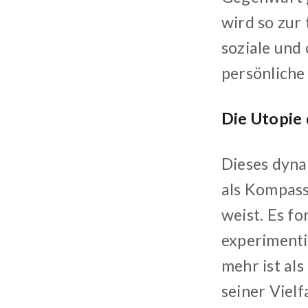
wird so zur
soziale und
persönliche
Die Utopie
Dieses dyna
als Kompass
weist. Es fo
experimenti
mehr ist als
seiner Vielf