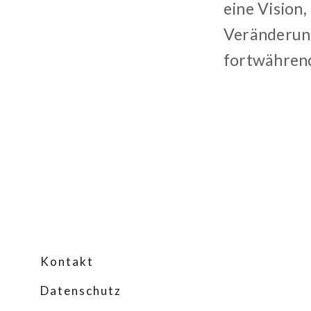
eine Vision,
Veränderung
fortwährend
Kontakt
Datenschutz