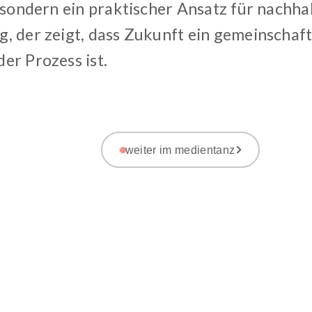
 sondern ein praktischer Ansatz für nachhal
, der zeigt, dass Zukunft ein gemeinschaft
er Prozess ist.
weiter im medientanz