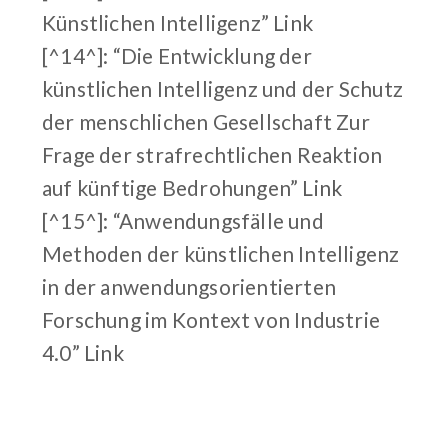
Künstlichen Intelligenz”
Link
[^14^]: “Die Entwicklung der
künstlichen Intelligenz und der Schutz
der menschlichen Gesellschaft Zur
Frage der strafrechtlichen Reaktion
auf künftige Bedrohungen”
Link
[^15^]: “Anwendungsfälle und
Methoden der künstlichen Intelligenz
in der anwendungsorientierten
Forschung im Kontext von Industrie
4.0”
Link