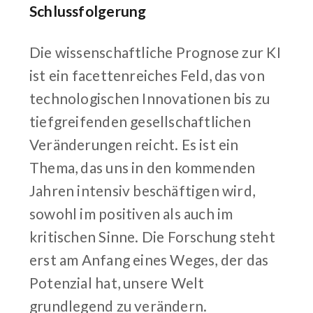
Schlussfolgerung
Die wissenschaftliche Prognose zur KI
ist ein facettenreiches Feld, das von
technologischen Innovationen bis zu
tiefgreifenden gesellschaftlichen
Veränderungen reicht. Es ist ein
Thema, das uns in den kommenden
Jahren intensiv beschäftigen wird,
sowohl im positiven als auch im
kritischen Sinne. Die Forschung steht
erst am Anfang eines Weges, der das
Potenzial hat, unsere Welt
grundlegend zu verändern.