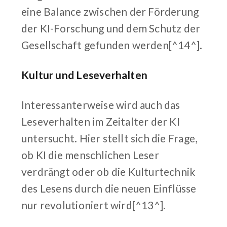
eine Balance zwischen der Förderung
der KI-Forschung und dem Schutz der
Gesellschaft gefunden werden[^14^].
Kultur und Leseverhalten
Interessanterweise wird auch das
Leseverhalten im Zeitalter der KI
untersucht. Hier stellt sich die Frage,
ob KI die menschlichen Leser
verdrängt oder ob die Kulturtechnik
des Lesens durch die neuen Einflüsse
nur revolutioniert wird[^13^].