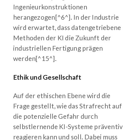
Ingenieurkonstruktionen
herangezogen[^6^]. In der Industrie
wird erwartet, dass datengetriebene
Methoden der KI die Zukunft der
industriellen Fertigung prägen
werden[^15^].
Ethik und Gesellschaft
Auf der ethischen Ebene wird die
Frage gestellt, wie das Strafrecht auf
die potenzielle Gefahr durch
selbstlernende KI-Systeme präventiv
reagieren kann und soll. Dabei muss