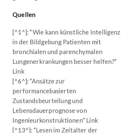
Quellen
[^1^]: “Wie kann künstliche Intelligenz
in der Bildgebung Patienten mit
bronchialen und parenchymalen
Lungenerkrankungen besser helfen?”
Link
[^6^]: “Ansätze zur
performancebasierten
Zustandsbeurteilung und
Lebensdauerprognose von
Ingenieurkonstruktionen”
Link
[^13^]: “Lesen im Zeitalter der