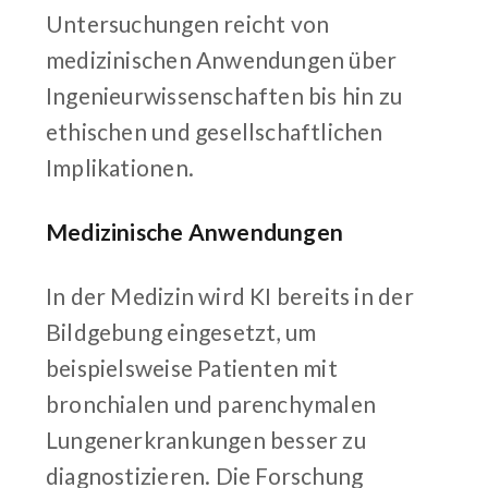
Untersuchungen reicht von
medizinischen Anwendungen über
Ingenieurwissenschaften bis hin zu
ethischen und gesellschaftlichen
Implikationen.
Medizinische Anwendungen
In der Medizin wird KI bereits in der
Bildgebung eingesetzt, um
beispielsweise Patienten mit
bronchialen und parenchymalen
Lungenerkrankungen besser zu
diagnostizieren. Die Forschung