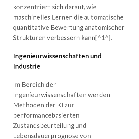
konzentriert sich darauf, wie
maschinelles Lernen die automatische
quantitative Bewertung anatomischer
Strukturen verbessern kann[^1^].
Ingenieurwissenschaften und
Industrie
Im Bereich der
Ingenieurwissenschaften werden
Methoden der KI zur
performancebasierten
Zustandsbeurteilung und
Lebensdauerprognose von