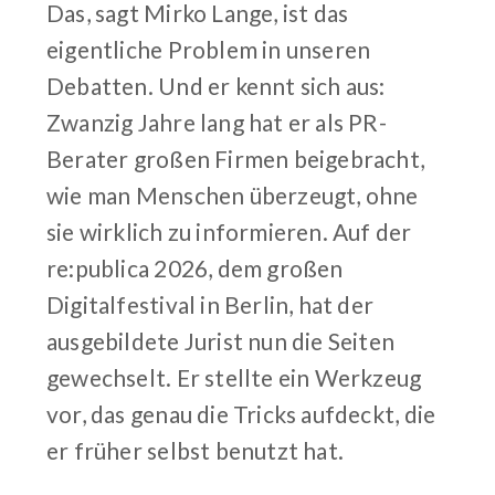
Das, sagt Mirko Lange, ist das
eigentliche Problem in unseren
Debatten. Und er kennt sich aus:
Zwanzig Jahre lang hat er als PR-
Berater großen Firmen beigebracht,
wie man Menschen überzeugt, ohne
sie wirklich zu informieren. Auf der
re:publica 2026, dem großen
Digitalfestival in Berlin, hat der
ausgebildete Jurist nun die Seiten
gewechselt. Er stellte ein Werkzeug
vor, das genau die Tricks aufdeckt, die
er früher selbst benutzt hat.