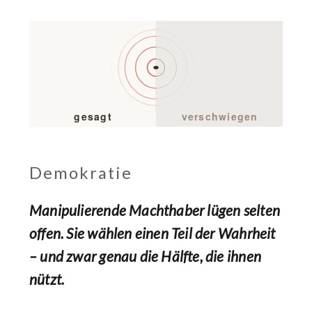
Demokratie
Manipulierende Machthaber lügen selten
offen. Sie wählen einen Teil der Wahrheit
– und zwar genau die Hälfte, die ihnen
nützt.