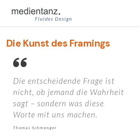
Zum
Inhalt
Fluides Design
springen
Die Kunst des Framings
Die entscheidende Frage ist
nicht, ob jemand die Wahrheit
sagt – sondern was diese
Worte mit uns machen.
Thomas Schmenger