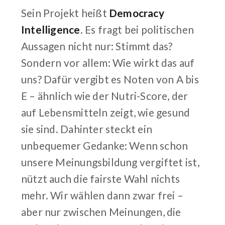
Sein Projekt heißt
Democracy
Intelligence
. Es fragt bei politischen
Aussagen nicht nur: Stimmt das?
Sondern vor allem: Wie wirkt das auf
uns? Dafür vergibt es Noten von A bis
E – ähnlich wie der Nutri-Score, der
auf Lebensmitteln zeigt, wie gesund
sie sind. Dahinter steckt ein
unbequemer Gedanke: Wenn schon
unsere Meinungsbildung vergiftet ist,
nützt auch die fairste Wahl nichts
mehr. Wir wählen dann zwar frei –
aber nur zwischen Meinungen, die