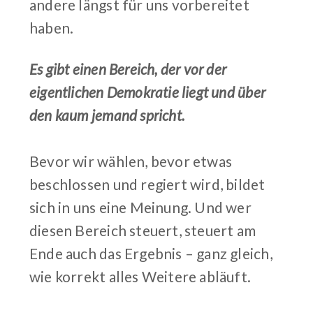
andere längst für uns vorbereitet
haben.
Es gibt einen Bereich, der vor der
eigentlichen Demokratie liegt und über
den kaum jemand spricht.
Bevor wir wählen, bevor etwas
beschlossen und regiert wird, bildet
sich in uns eine Meinung. Und wer
diesen Bereich steuert, steuert am
Ende auch das Ergebnis – ganz gleich,
wie korrekt alles Weitere abläuft.