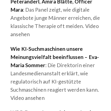
Peteranderl, Amira Blätte, Officer
Mara
: Das Panel zeigt, wie digitale
Angebote junge Männer erreichen, die
klassische Therapie oft meiden.
Video
ansehen
Wie KI-Suchmaschinen unsere
Meinungsvielfalt beeinflussen – Eva-
Maria Sommer
: Die Direktorin einer
Landesmedienanstalt erklärt, wie
regulatorisch auf KI-gestützte
Suchmaschinen reagiert werden kann.
Video ansehen