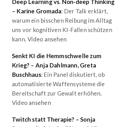
Deep Learning vs. Non-deep Thinking
– Karine Gromada
: Der Talk erklärt,
warum ein bisschen Reibung im Alltag
uns vor kognitiven KI-Fallen schützen
kann.
Video ansehen
Senkt KI die Hemmschwelle zum
Krieg? – Anja Dahlmann, Greta
Buschhaus
: Ein Panel diskutiert, ob
automatisierte Waffensysteme die
Bereitschaft zur Gewalt erhöhen.
Video ansehen
Twitch statt Therapie? – Sonja