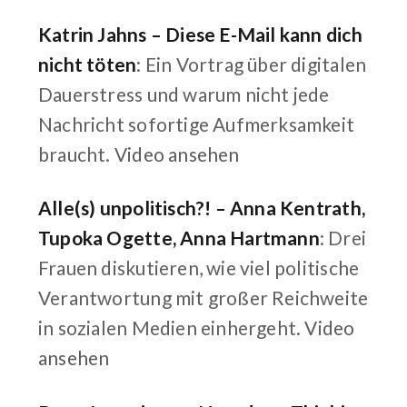
Katrin Jahns – Diese E-Mail kann dich
nicht töten
: Ein Vortrag über digitalen
Dauerstress und warum nicht jede
Nachricht sofortige Aufmerksamkeit
braucht.
Video ansehen
Alle(s) unpolitisch?! – Anna Kentrath,
Tupoka Ogette, Anna Hartmann
: Drei
Frauen diskutieren, wie viel politische
Verantwortung mit großer Reichweite
in sozialen Medien einhergeht.
Video
ansehen