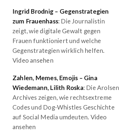
Ingrid Brodnig – Gegenstrategien
zum Frauenhass
: Die Journalistin
zeigt, wie digitale Gewalt gegen
Frauen funktioniert und welche
Gegenstrategien wirklich helfen.
Video ansehen
Zahlen, Memes, Emojis – Gina
Wiedemann, Lilith Roska
: Die Arolsen
Archives zeigen, wie rechtsextreme
Codes und Dog-Whistles Geschichte
auf Social Media umdeuten.
Video
ansehen