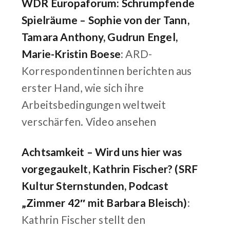
WDR Europaforum: Schrumpfende
Spielräume – Sophie von der Tann,
Tamara Anthony, Gudrun Engel,
Marie-Kristin Boese
: ARD-
Korrespondentinnen berichten aus
erster Hand, wie sich ihre
Arbeitsbedingungen weltweit
verschärfen.
Video ansehen
Achtsamkeit – Wird uns hier was
vorgegaukelt, Kathrin Fischer? (SRF
Kultur Sternstunden, Podcast
„Zimmer 42″ mit Barbara Bleisch)
:
Kathrin Fischer stellt den