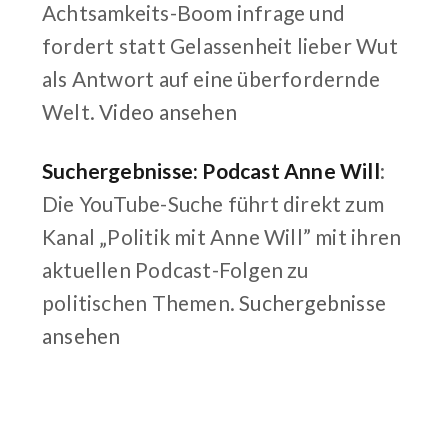
Achtsamkeits-Boom infrage und
fordert statt Gelassenheit lieber Wut
als Antwort auf eine überfordernde
Welt.
Video ansehen
Suchergebnisse: Podcast Anne Will
:
Die YouTube-Suche führt direkt zum
Kanal „Politik mit Anne Will” mit ihren
aktuellen Podcast-Folgen zu
politischen Themen.
Suchergebnisse
ansehen