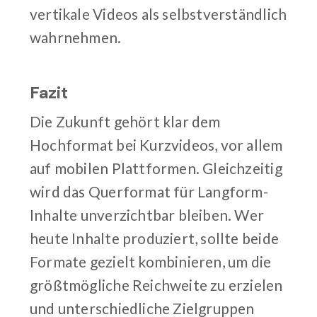
vertikale Videos als selbstverständlich
wahrnehmen.
Fazit
Die Zukunft gehört klar dem
Hochformat bei Kurzvideos, vor allem
auf mobilen Plattformen. Gleichzeitig
wird das Querformat für Langform-
Inhalte unverzichtbar bleiben. Wer
heute Inhalte produziert, sollte beide
Formate gezielt kombinieren, um die
größtmögliche Reichweite zu erzielen
und unterschiedliche Zielgruppen