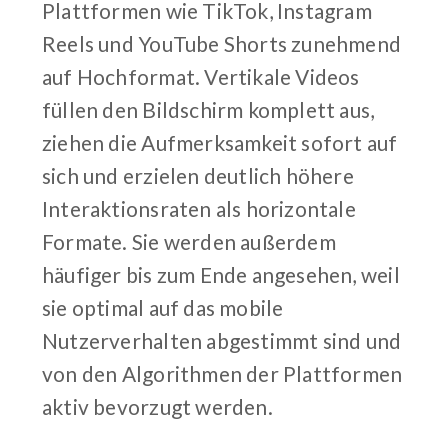
Plattformen wie TikTok, Instagram
Reels und YouTube Shorts zunehmend
auf Hochformat. Vertikale Videos
füllen den Bildschirm komplett aus,
ziehen die Aufmerksamkeit sofort auf
sich und erzielen deutlich höhere
Interaktionsraten als horizontale
Formate. Sie werden außerdem
häufiger bis zum Ende angesehen, weil
sie optimal auf das mobile
Nutzerverhalten abgestimmt sind und
von den Algorithmen der Plattformen
aktiv bevorzugt werden.