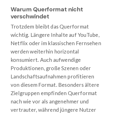
Warum Querformat nicht
verschwindet
Trotzdem bleibt das Querformat
wichtig. Längere Inhalte auf YouTube,
Netflix oder im klassischen Fernsehen
werden weiterhin horizontal
konsumiert. Auch aufwendige
Produktionen, große Szenen oder
Landschaftsaufnahmen profitieren
von diesem Format. Besonders ältere
Zielgruppen empfinden Querformat
nach wie vor als angenehmer und
vertrauter, während jüngere Nutzer