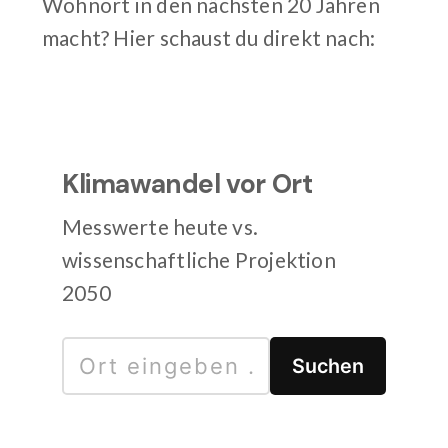
Wohnort in den nächsten 20 Jahren
macht? Hier schaust du direkt nach:
Klimawandel vor Ort
Messwerte heute vs.
wissenschaftliche Projektion
2050
Suchen