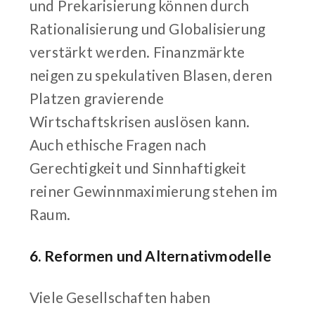
und Prekarisierung können durch
Rationalisierung und Globalisierung
verstärkt werden. Finanzmärkte
neigen zu spekulativen Blasen, deren
Platzen gravierende
Wirtschaftskrisen auslösen kann.
Auch ethische Fragen nach
Gerechtigkeit und Sinnhaftigkeit
reiner Gewinnmaximierung stehen im
Raum.
6. Reformen und Alternativmodelle
Viele Gesellschaften haben