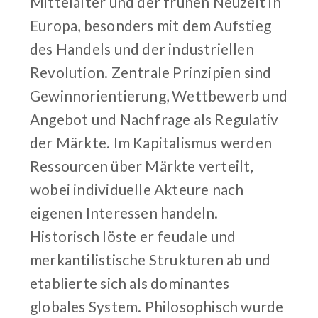
Mittelalter und der frühen Neuzeit in
Europa, besonders mit dem Aufstieg
des Handels und der industriellen
Revolution. Zentrale Prinzipien sind
Gewinnorientierung, Wettbewerb und
Angebot und Nachfrage als Regulativ
der Märkte. Im Kapitalismus werden
Ressourcen über Märkte verteilt,
wobei individuelle Akteure nach
eigenen Interessen handeln.
Historisch löste er feudale und
merkantilistische Strukturen ab und
etablierte sich als dominantes
globales System. Philosophisch wurde