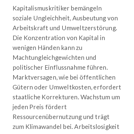
Kapitalismuskritiker bemängeln
soziale Ungleichheit, Ausbeutung von
Arbeitskraft und Umweltzerstörung.
Die Konzentration von Kapital in
wenigen Händen kann zu
Machtungleichgewichten und
politischer Einflussnahme führen.
Marktversagen, wie bei öffentlichen
Gütern oder Umweltkosten, erfordert
staatliche Korrekturen. Wachstum um
jeden Preis fördert
Ressourcenübernutzung und trägt
zum Klimawandel bei. Arbeitslosigkeit