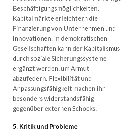
Beschäftigungsmöglichkeiten.
Kapitalmärkte erleichtern die
Finanzierung von Unternehmen und
Innovationen. In demokratischen
Gesellschaften kann der Kapitalismus
durch soziale Sicherungssysteme
ergänzt werden, um Armut
abzufedern. Flexibilität und
Anpassungsfähigkeit machen ihn
besonders widerstandsfähig
gegenüber externen Schocks.
5. Kritik und Probleme