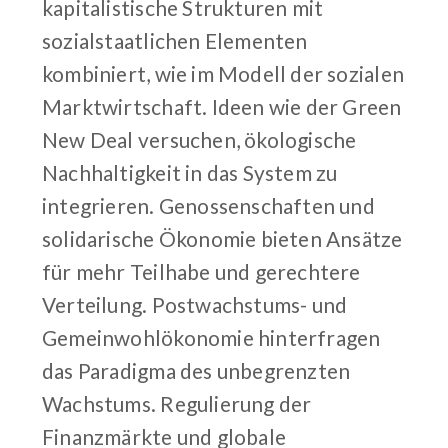
kapitalistische Strukturen mit
sozialstaatlichen Elementen
kombiniert, wie im Modell der sozialen
Marktwirtschaft. Ideen wie der Green
New Deal versuchen, ökologische
Nachhaltigkeit in das System zu
integrieren. Genossenschaften und
solidarische Ökonomie bieten Ansätze
für mehr Teilhabe und gerechtere
Verteilung. Postwachstums- und
Gemeinwohlökonomie hinterfragen
das Paradigma des unbegrenzten
Wachstums. Regulierung der
Finanzmärkte und globale