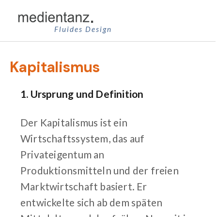
Zum
Inhalt
Fluides Design
springen
Kapitalismus
1. Ursprung und Definition
Der Kapitalismus ist ein
Wirtschaftssystem, das auf
Privateigentum an
Produktionsmitteln und der freien
Marktwirtschaft basiert. Er
entwickelte sich ab dem späten