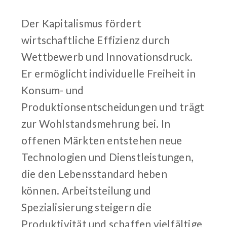
Der Kapitalismus fördert
wirtschaftliche Effizienz durch
Wettbewerb und Innovationsdruck.
Er ermöglicht individuelle Freiheit in
Konsum- und
Produktionsentscheidungen und trägt
zur Wohlstandsmehrung bei. In
offenen Märkten entstehen neue
Technologien und Dienstleistungen,
die den Lebensstandard heben
können. Arbeitsteilung und
Spezialisierung steigern die
Produktivität und schaffen vielfältige