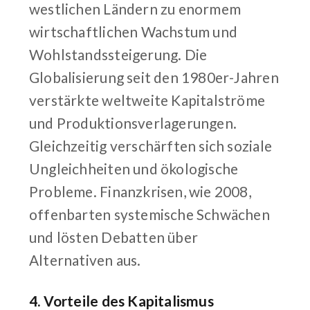
westlichen Ländern zu enormem
wirtschaftlichen Wachstum und
Wohlstandssteigerung. Die
Globalisierung seit den 1980er-Jahren
verstärkte weltweite Kapitalströme
und Produktionsverlagerungen.
Gleichzeitig verschärften sich soziale
Ungleichheiten und ökologische
Probleme. Finanzkrisen, wie 2008,
offenbarten systemische Schwächen
und lösten Debatten über
Alternativen aus.
4. Vorteile des Kapitalismus