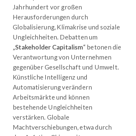
Jahrhundert vor großen
Herausforderungen durch
Globalisierung, Klimakrise und soziale
Ungleichheiten. Debatten um
„
Stakeholder Capitalism
“ betonen die
Verantwortung von Unternehmen
gegenüber Gesellschaft und Umwelt.
Künstliche Intelligenz und
Automatisierung verändern
Arbeitsmärkte und können
bestehende Ungleichheiten
verstärken. Globale
Machtverschiebungen, etwa durch