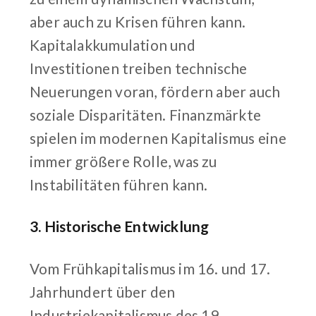
aber auch zu Krisen führen kann.
Kapitalakkumulation und
Investitionen treiben technische
Neuerungen voran, fördern aber auch
soziale Disparitäten. Finanzmärkte
spielen im modernen Kapitalismus eine
immer größere Rolle, was zu
Instabilitäten führen kann.
3. Historische Entwicklung
Vom Frühkapitalismus im 16. und 17.
Jahrhundert über den
Industriekapitalismus des 19.