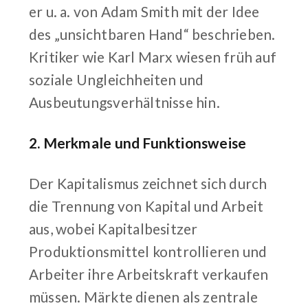
er u. a. von Adam Smith mit der Idee
des „unsichtbaren Hand“ beschrieben.
Kritiker wie Karl Marx wiesen früh auf
soziale Ungleichheiten und
Ausbeutungsverhältnisse hin.
2. Merkmale und Funktionsweise
Der Kapitalismus zeichnet sich durch
die Trennung von Kapital und Arbeit
aus, wobei Kapitalbesitzer
Produktionsmittel kontrollieren und
Arbeiter ihre Arbeitskraft verkaufen
müssen. Märkte dienen als zentrale