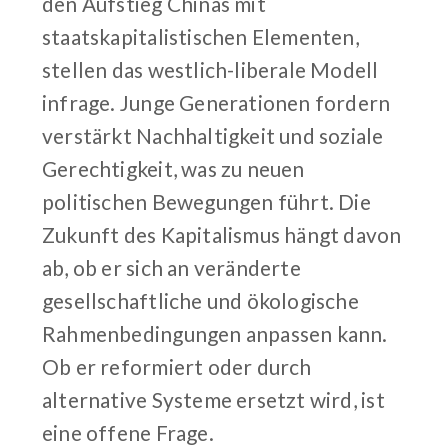
den Aufstieg Chinas mit
staatskapitalistischen Elementen,
stellen das westlich-liberale Modell
infrage. Junge Generationen fordern
verstärkt Nachhaltigkeit und soziale
Gerechtigkeit, was zu neuen
politischen Bewegungen führt. Die
Zukunft des Kapitalismus hängt davon
ab, ob er sich an veränderte
gesellschaftliche und ökologische
Rahmenbedingungen anpassen kann.
Ob er reformiert oder durch
alternative Systeme ersetzt wird, ist
eine offene Frage.