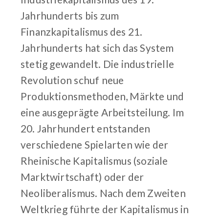
Jahrhunderts bis zum
Finanzkapitalismus des 21.
Jahrhunderts hat sich das System
stetig gewandelt. Die industrielle
Revolution schuf neue
Produktionsmethoden, Märkte und
eine ausgeprägte Arbeitsteilung. Im
20. Jahrhundert entstanden
verschiedene Spielarten wie der
Rheinische Kapitalismus (soziale
Marktwirtschaft) oder der
Neoliberalismus. Nach dem Zweiten
Weltkrieg führte der Kapitalismus in