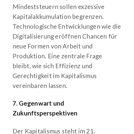
Mindeststeuern sollen exzessive
Kapitalakkumulation begrenzen.
Technologische Entwicklungen wie die
Digitalisierung eröffnen Chancen für
neue Formen von Arbeit und
Produktion. Eine zentrale Frage
bleibt, wie sich Effizienz und
Gerechtigkeit im Kapitalismus
vereinbaren lassen.
7. Gegenwart und
Zukunftsperspektiven
Der Kapitalismus steht im 21.