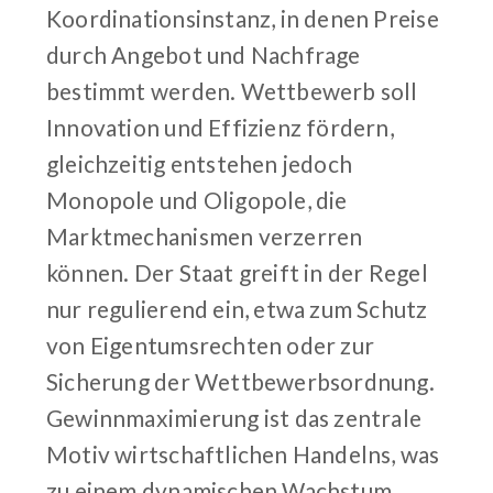
Koordinationsinstanz, in denen Preise
durch Angebot und Nachfrage
bestimmt werden. Wettbewerb soll
Innovation und Effizienz fördern,
gleichzeitig entstehen jedoch
Monopole und Oligopole, die
Marktmechanismen verzerren
können. Der Staat greift in der Regel
nur regulierend ein, etwa zum Schutz
von Eigentumsrechten oder zur
Sicherung der Wettbewerbsordnung.
Gewinnmaximierung ist das zentrale
Motiv wirtschaftlichen Handelns, was
zu einem dynamischen Wachstum,