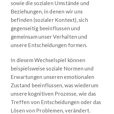
sowie die sozialen Umstände und
Beziehungen, in denen wir uns
befinden (sozialer Kontext), sich
gegenseitig beeinflussen und
gemeinsam unser Verhalten und
unsere Entscheidungen formen.
In diesem Wechselspiel können
beispielsweise soziale Normen und
Erwartungen unseren emotionalen
Zustand beeinflussen, was wiederum
unsere kognitiven Prozesse, wie das
Treffen von Entscheidungen oder das
Lösen von Problemen, verändert.