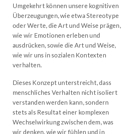
Umgekehrt können unsere kognitiven
Überzeugungen, wie etwa Stereotype
oder Werte, die Art und Weise prägen,
wie wir Emotionen erleben und
ausdrücken, sowie die Art und Weise,
wie wir uns in sozialen Kontexten
verhalten.
Dieses Konzept unterstreicht, dass
menschliches Verhalten nicht isoliert
verstanden werden kann, sondern
stets als Resultat einer komplexen
Wechselwirkung zwischen dem, was
wir denken, wie wir fühlen und in