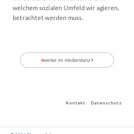
welchem sozialen Umfeld wir agieren,
betrachtet werden muss.
weiter im medientanz
Kontakt
Datenschutz