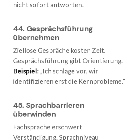
nicht sofort antworten.
44. Gesprächsführung
übernehmen
Ziellose Gespräche kosten Zeit.
Gesprächsführung gibt Orientierung.
Beispiel:
„Ich schlage vor, wir
identifizieren erst die Kernprobleme.“
45. Sprachbarrieren
überwinden
Fachsprache erschwert
Verständigung. Sprachniveau