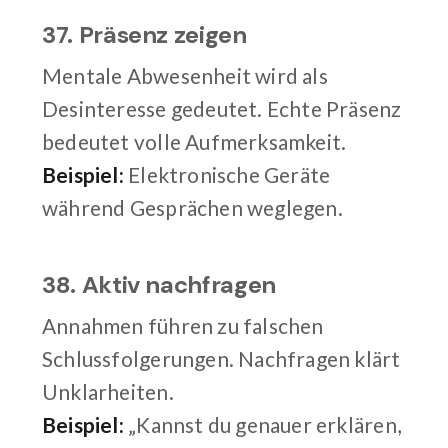
37. Präsenz zeigen
Mentale Abwesenheit wird als
Desinteresse gedeutet. Echte Präsenz
bedeutet volle Aufmerksamkeit.
Beispiel:
Elektronische Geräte
während Gesprächen weglegen.
38. Aktiv nachfragen
Annahmen führen zu falschen
Schlussfolgerungen. Nachfragen klärt
Unklarheiten.
Beispiel:
„Kannst du genauer erklären,