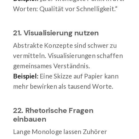
Worten: Qualität vor Schnelligkeit.“
21. Visualisierung nutzen
Abstrakte Konzepte sind schwer zu
vermitteln. Visualisierungen schaffen
gemeinsames Verständnis.
Beispiel:
Eine Skizze auf Papier kann
mehr bewirken als tausend Worte.
22. Rhetorische Fragen
einbauen
Lange Monologe lassen Zuhörer