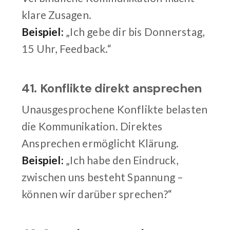
klare Zusagen.
Beispiel:
„Ich gebe dir bis Donnerstag,
15 Uhr, Feedback.“
41. Konflikte direkt ansprechen
Unausgesprochene Konflikte belasten
die Kommunikation. Direktes
Ansprechen ermöglicht Klärung.
Beispiel:
„Ich habe den Eindruck,
zwischen uns besteht Spannung –
können wir darüber sprechen?“