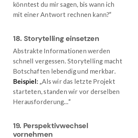
könntest du mir sagen, bis wann ich
mit einer Antwort rechnen kann?“
18. Storytelling einsetzen
Abstrakte Informationen werden
schnell vergessen. Storytelling macht
Botschaften lebendig und merkbar.
Beispiel:
„Als wir das letzte Projekt
starteten, standen wir vor derselben
Herausforderung…“
19. Perspektivwechsel
vornehmen