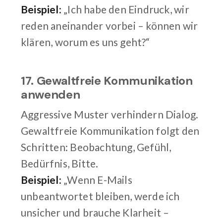
Beispiel:
„Ich habe den Eindruck, wir
reden aneinander vorbei – können wir
klären, worum es uns geht?“
17. Gewaltfreie Kommunikation
anwenden
Aggressive Muster verhindern Dialog.
Gewaltfreie Kommunikation folgt den
Schritten: Beobachtung, Gefühl,
Bedürfnis, Bitte.
Beispiel:
„Wenn E-Mails
unbeantwortet bleiben, werde ich
unsicher und brauche Klarheit –