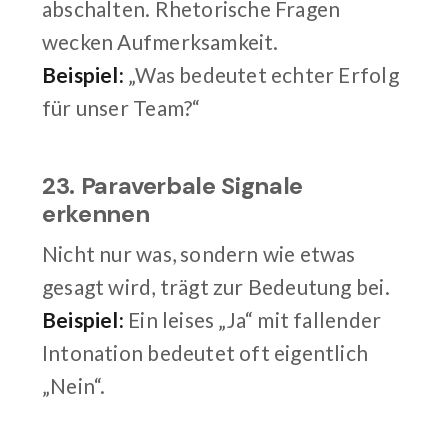
abschalten. Rhetorische Fragen
wecken Aufmerksamkeit.
Beispiel:
„Was bedeutet echter Erfolg
für unser Team?“
23. Paraverbale Signale
erkennen
Nicht nur was, sondern wie etwas
gesagt wird, trägt zur Bedeutung bei.
Beispiel:
Ein leises „Ja“ mit fallender
Intonation bedeutet oft eigentlich
„Nein“.