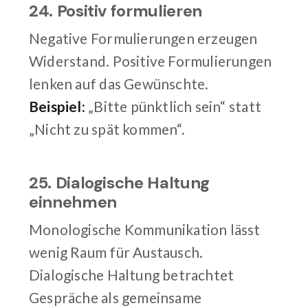
24. Positiv formulieren
Negative Formulierungen erzeugen
Widerstand. Positive Formulierungen
lenken auf das Gewünschte.
Beispiel:
„Bitte pünktlich sein“ statt
„Nicht zu spät kommen“.
25. Dialogische Haltung
einnehmen
Monologische Kommunikation lässt
wenig Raum für Austausch.
Dialogische Haltung betrachtet
Gespräche als gemeinsame