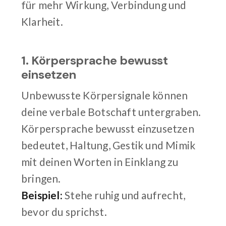
für mehr Wirkung, Verbindung und
Klarheit.
1. Körpersprache bewusst
einsetzen
Unbewusste Körpersignale können
deine verbale Botschaft untergraben.
Körpersprache bewusst einzusetzen
bedeutet, Haltung, Gestik und Mimik
mit deinen Worten in Einklang zu
bringen.
Beispiel:
Stehe ruhig und aufrecht,
bevor du sprichst.