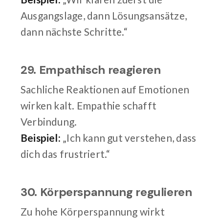
Ausgangslage, dann Lösungsansätze,
dann nächste Schritte.“
29. Empathisch reagieren
Sachliche Reaktionen auf Emotionen
wirken kalt. Empathie schafft
Verbindung.
Beispiel:
„Ich kann gut verstehen, dass
dich das frustriert.“
30. Körperspannung regulieren
Zu hohe Körperspannung wirkt