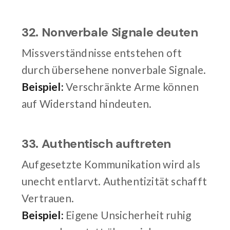
32. Nonverbale Signale deuten
Missverständnisse entstehen oft
durch übersehene nonverbale Signale.
Beispiel:
Verschränkte Arme können
auf Widerstand hindeuten.
33. Authentisch auftreten
Aufgesetzte Kommunikation wird als
unecht entlarvt. Authentizität schafft
Vertrauen.
Beispiel:
Eigene Unsicherheit ruhig