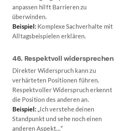
anpassen hilft Barrieren zu
überwinden.
Beispiel:
Komplexe Sachverhalte mit
Alltagsbeispielen erklären.
46. Respektvoll widersprechen
Direkter Widerspruch kann zu
verhärteten Positionen führen.
Respektvoller Widerspruch erkennt
die Position des anderen an.
Beispiel:
„Ich verstehe deinen
Standpunkt und sehe noch einen
anderen Aspekt…“