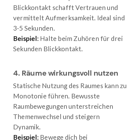
Blickkontakt schafft Vertrauen und
vermittelt Aufmerksamkeit. Ideal sind
3-5 Sekunden.
Beispiel:
Halte beim Zuhören für drei
Sekunden Blickkontakt.
4. Räume wirkungsvoll nutzen
Statische Nutzung des Raumes kann zu
Monotonie führen. Bewusste
Raumbewegungen unterstreichen
Themenwechsel und steigern
Dynamik.
Beispiel:
Bewege dich bei