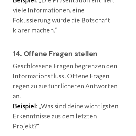
viele Informationen, eine
Fokussierung würde die Botschaft
klarer machen.“
14. Offene Fragen stellen
Geschlossene Fragen begrenzen den
Informationsfluss. Offene Fragen
regen zu ausführlicheren Antworten
an.
Beispiel:
„Was sind deine wichtigsten
Erkenntnisse aus dem letzten
Projekt?“