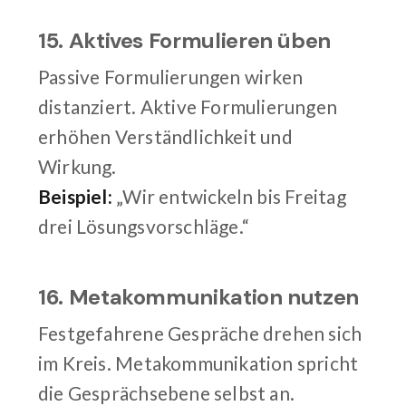
15. Aktives Formulieren üben
Passive Formulierungen wirken
distanziert. Aktive Formulierungen
erhöhen Verständlichkeit und
Wirkung.
Beispiel:
„Wir entwickeln bis Freitag
drei Lösungsvorschläge.“
16. Metakommunikation nutzen
Festgefahrene Gespräche drehen sich
im Kreis. Metakommunikation spricht
die Gesprächsebene selbst an.