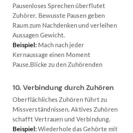
Pausenloses Sprechen überflutet
Zuhörer. Bewusste Pausen geben
Raum zum Nachdenken und verleihen
Aussagen Gewicht.
Beispiel:
Mach nach jeder
Kernaussage einen Moment
Pause.Blicke zu den Zuhörenden
10. Verbindung durch Zuhören
Oberflächliches Zuhören führt zu
Missverständnissen. Aktives Zuhören
schafft Vertrauen und Verbindung.
Beispiel:
Wiederhole das Gehörte mit