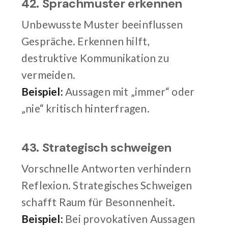
42. Sprachmuster erkennen
Unbewusste Muster beeinflussen
Gespräche. Erkennen hilft,
destruktive Kommunikation zu
vermeiden.
Beispiel:
Aussagen mit „immer“ oder
„nie“ kritisch hinterfragen.
43. Strategisch schweigen
Vorschnelle Antworten verhindern
Reflexion. Strategisches Schweigen
schafft Raum für Besonnenheit.
Beispiel:
Bei provokativen Aussagen