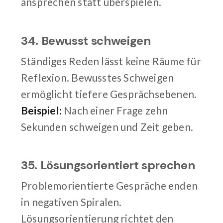
ansprechen statt überspielen.
34. Bewusst schweigen
Ständiges Reden lässt keine Räume für
Reflexion. Bewusstes Schweigen
ermöglicht tiefere Gesprächsebenen.
Beispiel:
Nach einer Frage zehn
Sekunden schweigen und Zeit geben.
35. Lösungsorientiert sprechen
Problemorientierte Gespräche enden
in negativen Spiralen.
Lösungsorientierung richtet den