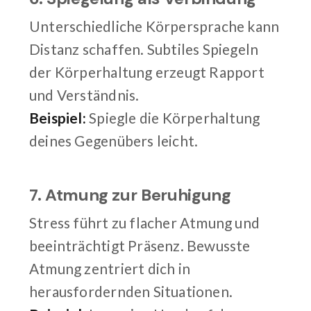
Unterschiedliche Körpersprache kann
Distanz schaffen. Subtiles Spiegeln
der Körperhaltung erzeugt Rapport
und Verständnis.
Beispiel:
Spiegle die Körperhaltung
deines Gegenübers leicht.
7. Atmung zur Beruhigung
Stress führt zu flacher Atmung und
beeinträchtigt Präsenz. Bewusste
Atmung zentriert dich in
herausfordernden Situationen.