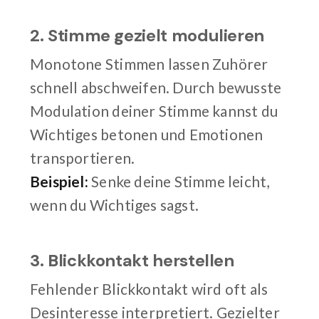
2. Stimme gezielt modulieren
Monotone Stimmen lassen Zuhörer
schnell abschweifen. Durch bewusste
Modulation deiner Stimme kannst du
Wichtiges betonen und Emotionen
transportieren.
Beispiel:
Senke deine Stimme leicht,
wenn du Wichtiges sagst.
3. Blickkontakt herstellen
Fehlender Blickkontakt wird oft als
Desinteresse interpretiert. Gezielter