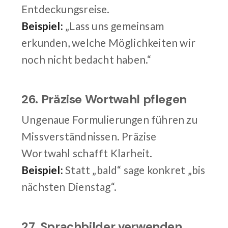
Entdeckungsreise.
Beispiel:
„Lass uns gemeinsam
erkunden, welche Möglichkeiten wir
noch nicht bedacht haben.“
26. Präzise Wortwahl pflegen
Ungenaue Formulierungen führen zu
Missverständnissen. Präzise
Wortwahl schafft Klarheit.
Beispiel:
Statt „bald“ sage konkret „bis
nächsten Dienstag“.
27. Sprachbilder verwenden