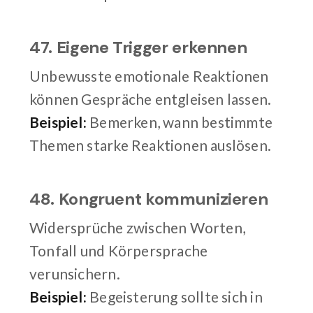
47. Eigene Trigger erkennen
Unbewusste emotionale Reaktionen
können Gespräche entgleisen lassen.
Beispiel:
Bemerken, wann bestimmte
Themen starke Reaktionen auslösen.
48. Kongruent kommunizieren
Widersprüche zwischen Worten,
Tonfall und Körpersprache
verunsichern.
Beispiel:
Begeisterung sollte sich in