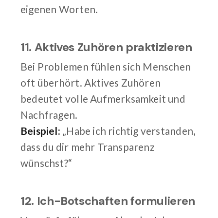
eigenen Worten.
11. Aktives Zuhören praktizieren
Bei Problemen fühlen sich Menschen
oft überhört. Aktives Zuhören
bedeutet volle Aufmerksamkeit und
Nachfragen.
Beispiel:
„Habe ich richtig verstanden,
dass du dir mehr Transparenz
wünschst?“
12. Ich-Botschaften formulieren