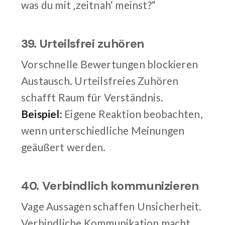
was du mit ‚zeitnah‘ meinst?“
39. Urteilsfrei zuhören
Vorschnelle Bewertungen blockieren
Austausch. Urteilsfreies Zuhören
schafft Raum für Verständnis.
Beispiel:
Eigene Reaktion beobachten,
wenn unterschiedliche Meinungen
geäußert werden.
40. Verbindlich kommunizieren
Vage Aussagen schaffen Unsicherheit.
Verbindliche Kommunikation macht