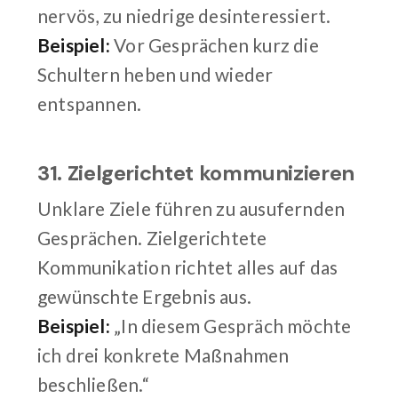
nervös, zu niedrige desinteressiert.
Beispiel:
Vor Gesprächen kurz die
Schultern heben und wieder
entspannen.
31. Zielgerichtet kommunizieren
Unklare Ziele führen zu ausufernden
Gesprächen. Zielgerichtete
Kommunikation richtet alles auf das
gewünschte Ergebnis aus.
Beispiel:
„In diesem Gespräch möchte
ich drei konkrete Maßnahmen
beschließen.“