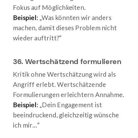
Fokus auf Möglichkeiten.
Beispiel:
„Was könnten wir anders
machen, damit dieses Problem nicht
wieder auftritt?“
36. Wertschätzend formulieren
Kritik ohne Wertschätzung wird als
Angriff erlebt. Wertschätzende
Formulierungen erleichtern Annahme.
Beispiel:
„Dein Engagement ist
beeindruckend, gleichzeitig wünsche
ich mir…“