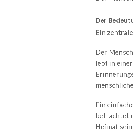
Der Bedeut
Ein zentrale
Der Mensch 
lebt in ein
Erinnerunge
menschliche
Ein einfache
betrachtet 
Heimat sein