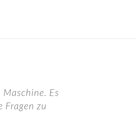
ie Maschine. Es
e Fragen zu