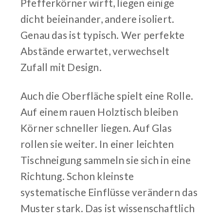
Pfefferkörner wirft, liegen einige
dicht beieinander, andere isoliert.
Genau das ist typisch. Wer perfekte
Abstände erwartet, verwechselt
Zufall mit Design.
Auch die Oberfläche spielt eine Rolle.
Auf einem rauen Holztisch bleiben
Körner schneller liegen. Auf Glas
rollen sie weiter. In einer leichten
Tischneigung sammeln sie sich in eine
Richtung. Schon kleinste
systematische Einflüsse verändern das
Muster stark. Das ist wissenschaftlich