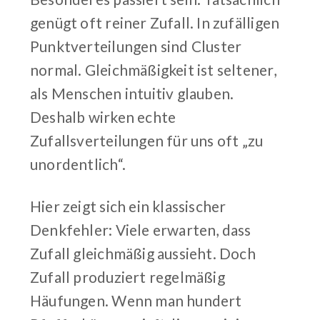
genügt oft reiner Zufall. In zufälligen
Punktverteilungen sind Cluster
normal. Gleichmäßigkeit ist seltener,
als Menschen intuitiv glauben.
Deshalb wirken echte
Zufallsverteilungen für uns oft „zu
unordentlich“.
Hier zeigt sich ein klassischer
Denkfehler: Viele erwarten, dass
Zufall gleichmäßig aussieht. Doch
Zufall produziert regelmäßig
Häufungen. Wenn man hundert