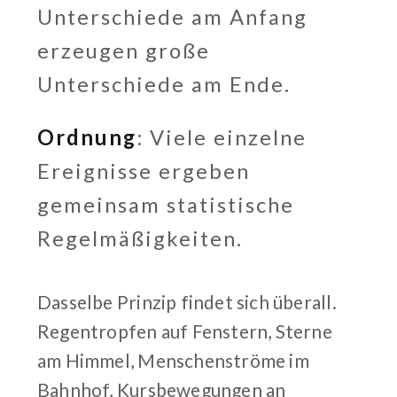
Unterschiede am Anfang
erzeugen große
Unterschiede am Ende.
Ordnung
: Viele einzelne
Ereignisse ergeben
gemeinsam statistische
Regelmäßigkeiten.
Dasselbe Prinzip findet sich überall.
Regentropfen auf Fenstern, Sterne
am Himmel, Menschenströme im
Bahnhof, Kursbewegungen an