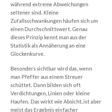
während extreme Abweichungen
seltener sind. Kleine
Zufallsschwankungen häufen sich um
einen Durchschnittswert. Genau
dieses Prinzip kennt man aus der
Statistik als Annäherung an eine
Glockenkurve.
Besonders sichtbar wird das, wenn
man Pfeffer aus einem Streuer
schüttet. Dann bilden sich oft
Verdichtungen, Linien oder kleine
Haufen. Das wirkt wie Absicht, ist aber
meist das Ergebnis einfacher