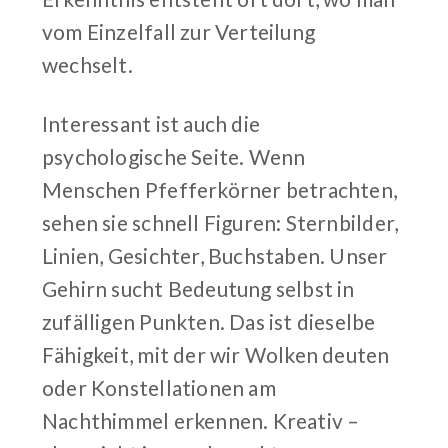
vom Einzelfall zur Verteilung
wechselt.
Interessant ist auch die
psychologische Seite. Wenn
Menschen Pfefferkörner betrachten,
sehen sie schnell Figuren: Sternbilder,
Linien, Gesichter, Buchstaben. Unser
Gehirn sucht Bedeutung selbst in
zufälligen Punkten. Das ist dieselbe
Fähigkeit, mit der wir Wolken deuten
oder Konstellationen am
Nachthimmel erkennen. Kreativ –