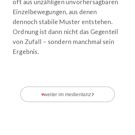
oft aus unzähligen unvorhersagbaren
Einzelbewegungen, aus denen
dennoch stabile Muster entstehen.
Ordnung ist dann nicht das Gegenteil
von Zufall – sondern manchmal sein
Ergebnis.
weiter im medientanz