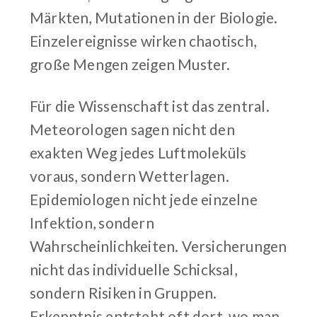
Märkten, Mutationen in der Biologie.
Einzelereignisse wirken chaotisch,
große Mengen zeigen Muster.
Für die Wissenschaft ist das zentral.
Meteorologen sagen nicht den
exakten Weg jedes Luftmoleküls
voraus, sondern Wetterlagen.
Epidemiologen nicht jede einzelne
Infektion, sondern
Wahrscheinlichkeiten. Versicherungen
nicht das individuelle Schicksal,
sondern Risiken in Gruppen.
Erkenntnis entsteht oft dort, wo man