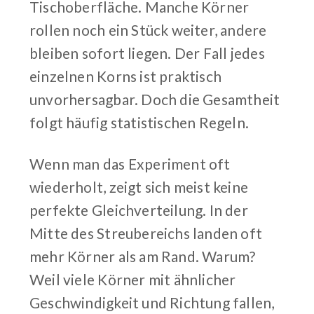
Tischoberfläche. Manche Körner
rollen noch ein Stück weiter, andere
bleiben sofort liegen. Der Fall jedes
einzelnen Korns ist praktisch
unvorhersagbar. Doch die Gesamtheit
folgt häufig statistischen Regeln.
Wenn man das Experiment oft
wiederholt, zeigt sich meist keine
perfekte Gleichverteilung. In der
Mitte des Streubereichs landen oft
mehr Körner als am Rand. Warum?
Weil viele Körner mit ähnlicher
Geschwindigkeit und Richtung fallen,