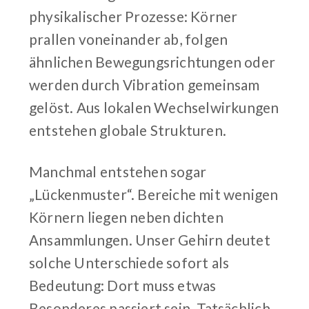
physikalischer Prozesse: Körner
prallen voneinander ab, folgen
ähnlichen Bewegungsrichtungen oder
werden durch Vibration gemeinsam
gelöst. Aus lokalen Wechselwirkungen
entstehen globale Strukturen.
Manchmal entstehen sogar
„Lückenmuster“. Bereiche mit wenigen
Körnern liegen neben dichten
Ansammlungen. Unser Gehirn deutet
solche Unterschiede sofort als
Bedeutung: Dort muss etwas
Besonderes passiert sein. Tatsächlich