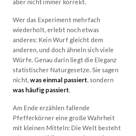
aber nicht immer korrekt.
Wer das Experiment mehrfach
wiederholt, erlebt noch etwas
anderes: Kein Wurf gleicht dem
anderen, und doch ähneln sich viele
Würfe. Genau darin liegt die Eleganz
statistischer Naturgesetze. Sie sagen
nicht,
was einmal passiert
, sondern
was häufig passiert
.
Am Ende erzählen fallende
Pfefferkörner eine große Wahrheit
mit kleinen Mitteln: Die Welt besteht