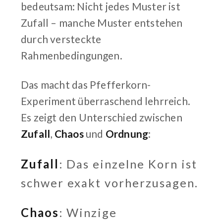
bedeutsam: Nicht jedes Muster ist
Zufall – manche Muster entstehen
durch versteckte
Rahmenbedingungen.
Das macht das Pfefferkorn-
Experiment überraschend lehrreich.
Es zeigt den Unterschied zwischen
Zufall
,
Chaos
und
Ordnung
:
Zufall
: Das einzelne Korn ist
schwer exakt vorherzusagen.
Chaos
: Winzige