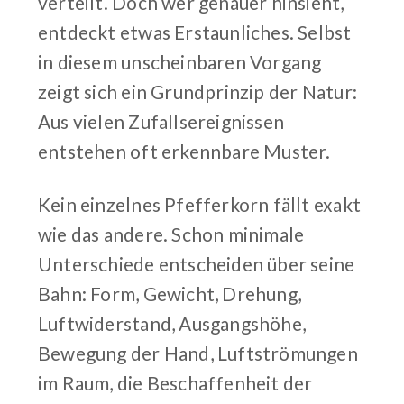
verteilt. Doch wer genauer hinsieht,
entdeckt etwas Erstaunliches. Selbst
in diesem unscheinbaren Vorgang
zeigt sich ein Grundprinzip der Natur:
Aus vielen Zufallsereignissen
entstehen oft erkennbare Muster.
Kein einzelnes Pfefferkorn fällt exakt
wie das andere. Schon minimale
Unterschiede entscheiden über seine
Bahn: Form, Gewicht, Drehung,
Luftwiderstand, Ausgangshöhe,
Bewegung der Hand, Luftströmungen
im Raum, die Beschaffenheit der