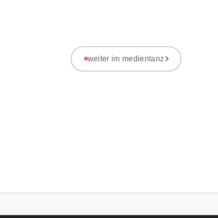
weiter im medientanz