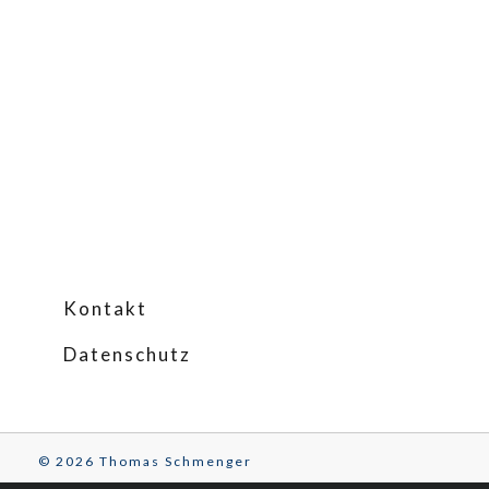
Kontakt
Datenschutz
© 2026 Thomas Schmenger