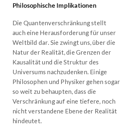
Philosophische Implikationen
Die Quantenverschränkung stellt
auch eine Herausforderung für unser
Weltbild dar. Sie zwingt uns, über die
Natur der Realität, die Grenzen der
Kausalität und die Struktur des
Universums nachzudenken. Einige
Philosophen und Physiker gehen sogar
so weit zu behaupten, dass die
Verschränkung auf eine tiefere, noch
nicht verstandene Ebene der Realität
hindeutet.