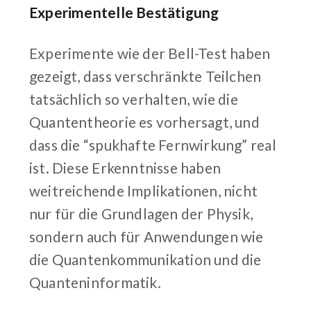
Experimentelle Bestätigung
Experimente wie der Bell-Test haben
gezeigt, dass verschränkte Teilchen
tatsächlich so verhalten, wie die
Quantentheorie es vorhersagt, und
dass die “spukhafte Fernwirkung” real
ist. Diese Erkenntnisse haben
weitreichende Implikationen, nicht
nur für die Grundlagen der Physik,
sondern auch für Anwendungen wie
die Quantenkommunikation und die
Quanteninformatik.