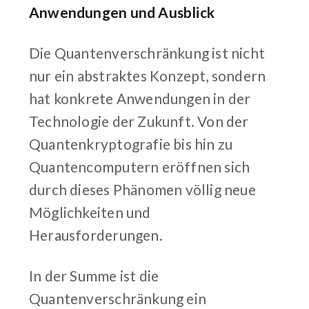
Anwendungen und Ausblick
Die Quantenverschränkung ist nicht
nur ein abstraktes Konzept, sondern
hat konkrete Anwendungen in der
Technologie der Zukunft. Von der
Quantenkryptografie bis hin zu
Quantencomputern eröffnen sich
durch dieses Phänomen völlig neue
Möglichkeiten und
Herausforderungen.
In der Summe ist die
Quantenverschränkung ein