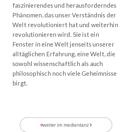
faszinierendes und herausforderndes
Phänomen, das unser Verständnis der
Welt revolutioniert hat und weiterhin
revolutionieren wird. Sie ist ein
Fenster in eine Welt jenseits unserer
alltäglichen Erfahrung, eine Welt, die
sowohl wissenschaftlich als auch
philosophisch noch viele Geheimnisse
birgt.
weiter im medientanz