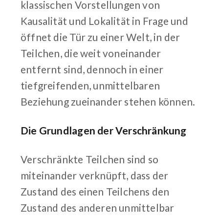
klassischen Vorstellungen von
Kausalität und Lokalität in Frage und
öffnet die Tür zu einer Welt, in der
Teilchen, die weit voneinander
entfernt sind, dennoch in einer
tiefgreifenden, unmittelbaren
Beziehung zueinander stehen können.
Die Grundlagen der Verschränkung
Verschränkte Teilchen sind so
miteinander verknüpft, dass der
Zustand des einen Teilchens den
Zustand des anderen unmittelbar