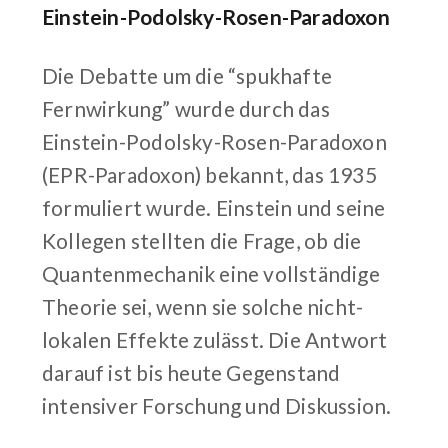
Einstein-Podolsky-Rosen-Paradoxon
Die Debatte um die “spukhafte
Fernwirkung” wurde durch das
Einstein-Podolsky-Rosen-Paradoxon
(EPR-Paradoxon) bekannt, das 1935
formuliert wurde. Einstein und seine
Kollegen stellten die Frage, ob die
Quantenmechanik eine vollständige
Theorie sei, wenn sie solche nicht-
lokalen Effekte zulässt. Die Antwort
darauf ist bis heute Gegenstand
intensiver Forschung und Diskussion.