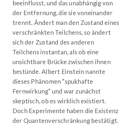
beeinflusst, und das unabhängig von
der Entfernung, die sie voneinander
trennt. Ändert man den Zustand eines
verschränkten Teilchens, so ändert
sich der Zustand des anderen
Teilchens instantan, als ob eine
unsichtbare Brücke zwischen ihnen
bestünde. Albert Einstein nannte
dieses Phänomen “spukhafte
Fernwirkung” und war zunächst
skeptisch, ob es wirklich existiert.
Doch Experimente haben die Existenz
der Quantenverschränkung bestätigt.