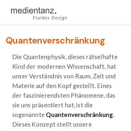
Zum
Inhalt
Fluides Design
springen
Quantenverschränkung
Die Quantenphysik, dieses rätselhafte
Kind der modernen Wissenschaft, hat
unser Verständnis von Raum, Zeit und
Materie auf den Kopf gestellt. Eines
der faszinierendsten Phänomene, das
sie uns präsentiert hat, ist die
sogenannte
Quantenverschränkung
.
Dieses Konzept stellt unsere