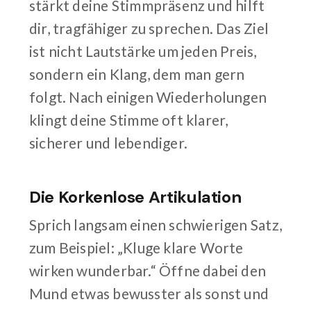
stärkt deine Stimmpräsenz und hilft
dir, tragfähiger zu sprechen. Das Ziel
ist nicht Lautstärke um jeden Preis,
sondern ein Klang, dem man gern
folgt. Nach einigen Wiederholungen
klingt deine Stimme oft klarer,
sicherer und lebendiger.
Die Korkenlose Artikulation
Sprich langsam einen schwierigen Satz,
zum Beispiel: „Kluge klare Worte
wirken wunderbar.“ Öffne dabei den
Mund etwas bewusster als sonst und