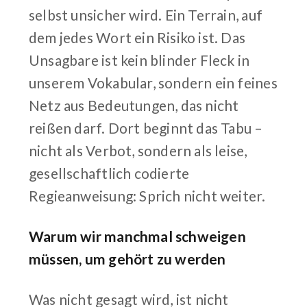
selbst unsicher wird. Ein Terrain, auf
dem jedes Wort ein Risiko ist. Das
Unsagbare ist kein blinder Fleck in
unserem Vokabular, sondern ein feines
Netz aus Bedeutungen, das nicht
reißen darf. Dort beginnt das Tabu –
nicht als Verbot, sondern als leise,
gesellschaftlich codierte
Regieanweisung: Sprich nicht weiter.
Warum wir manchmal schweigen
müssen, um gehört zu werden
Was nicht gesagt wird, ist nicht