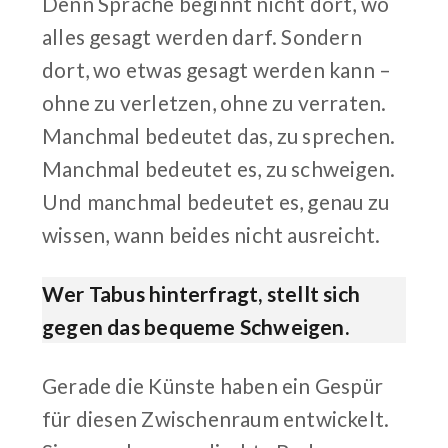
Denn Sprache beginnt nicht dort, wo
alles gesagt werden darf. Sondern
dort, wo etwas gesagt werden kann –
ohne zu verletzen, ohne zu verraten.
Manchmal bedeutet das, zu sprechen.
Manchmal bedeutet es, zu schweigen.
Und manchmal bedeutet es, genau zu
wissen, wann beides nicht ausreicht.
Wer Tabus hinterfragt, stellt sich
gegen das bequeme Schweigen.
Gerade die Künste haben ein Gespür
für diesen Zwischenraum entwickelt.