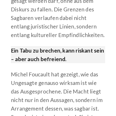
gesagt werden darf, ohne aus dem
Diskurs zu fallen. Die Grenzen des
Sagbaren verlaufen dabei nicht
entlang juristischer Linien, sondern
entlang kultureller Empfindlichkeiten.
Ein Tabu zu brechen, kann riskant sein
– aber auch befreiend.
Michel Foucault hat gezeigt, wie das
Ungesagte genauso wirksam ist wie
das Ausgesprochene. Die Macht liegt
nicht nur in den Aussagen, sondern im
Arrangement dessen, was sagbar ist.