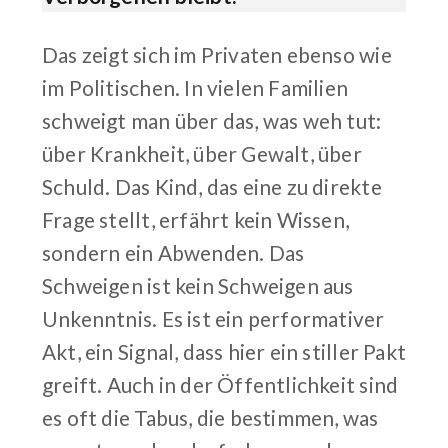
Das zeigt sich im Privaten ebenso wie
im Politischen. In vielen Familien
schweigt man über das, was weh tut:
über Krankheit, über Gewalt, über
Schuld. Das Kind, das eine zu direkte
Frage stellt, erfährt kein Wissen,
sondern ein Abwenden. Das
Schweigen ist kein Schweigen aus
Unkenntnis. Es ist ein performativer
Akt, ein Signal, dass hier ein stiller Pakt
greift. Auch in der Öffentlichkeit sind
es oft die Tabus, die bestimmen, was