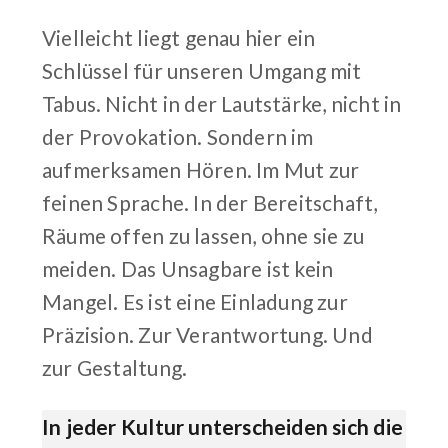
Vielleicht liegt genau hier ein
Schlüssel für unseren Umgang mit
Tabus. Nicht in der Lautstärke, nicht in
der Provokation. Sondern im
aufmerksamen Hören. Im Mut zur
feinen Sprache. In der Bereitschaft,
Räume offen zu lassen, ohne sie zu
meiden. Das Unsagbare ist kein
Mangel. Es ist eine Einladung zur
Präzision. Zur Verantwortung. Und
zur Gestaltung.
In jeder Kultur unterscheiden sich die