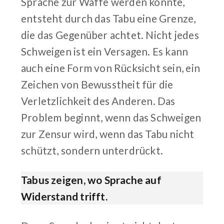
Sprache zur Waffe werden könnte,
entsteht durch das Tabu eine Grenze,
die das Gegenüber achtet. Nicht jedes
Schweigen ist ein Versagen. Es kann
auch eine Form von Rücksicht sein, ein
Zeichen von Bewusstheit für die
Verletzlichkeit des Anderen. Das
Problem beginnt, wenn das Schweigen
zur Zensur wird, wenn das Tabu nicht
schützt, sondern unterdrückt.
Tabus zeigen, wo Sprache auf
Widerstand trifft.