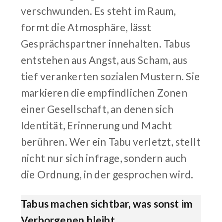
verschwunden. Es steht im Raum,
formt die Atmosphäre, lässt
Gesprächspartner innehalten. Tabus
entstehen aus Angst, aus Scham, aus
tief verankerten sozialen Mustern. Sie
markieren die empfindlichen Zonen
einer Gesellschaft, an denen sich
Identität, Erinnerung und Macht
berühren. Wer ein Tabu verletzt, stellt
nicht nur sich infrage, sondern auch
die Ordnung, in der gesprochen wird.
Tabus machen sichtbar, was sonst im
Verborgenen bleibt.