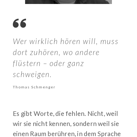
Wer wirklich hören will, muss
dort zuhören, wo andere
flüstern – oder ganz
schweigen.
Thomas Schmenger
Es gibt Worte, die fehlen. Nicht, weil
wir sie nicht kennen, sondern weil sie
einen Raum berühren, in dem Sprache