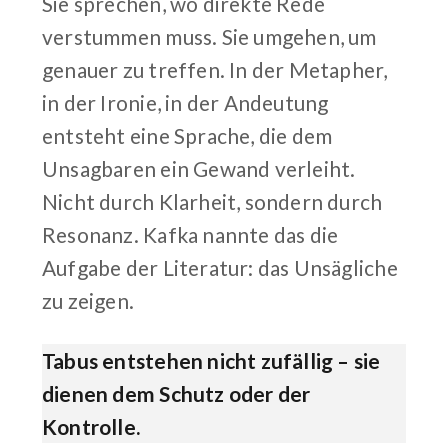
Sie sprechen, wo direkte Rede
verstummen muss. Sie umgehen, um
genauer zu treffen. In der Metapher,
in der Ironie, in der Andeutung
entsteht eine Sprache, die dem
Unsagbaren ein Gewand verleiht.
Nicht durch Klarheit, sondern durch
Resonanz. Kafka nannte das die
Aufgabe der Literatur: das Unsägliche
zu zeigen.
Tabus entstehen nicht zufällig – sie
dienen dem Schutz oder der
Kontrolle.