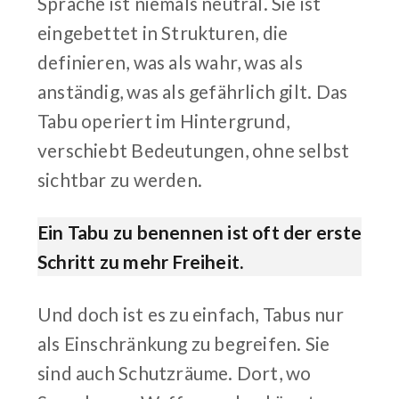
Sprache ist niemals neutral. Sie ist
eingebettet in Strukturen, die
definieren, was als wahr, was als
anständig, was als gefährlich gilt. Das
Tabu operiert im Hintergrund,
verschiebt Bedeutungen, ohne selbst
sichtbar zu werden.
Ein Tabu zu benennen ist oft der erste
Schritt zu mehr Freiheit.
Und doch ist es zu einfach, Tabus nur
als Einschränkung zu begreifen. Sie
sind auch Schutzräume. Dort, wo