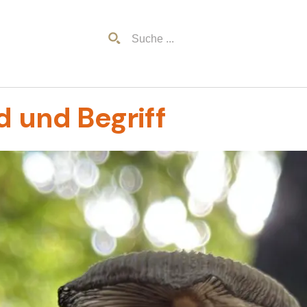
ld und Begriff