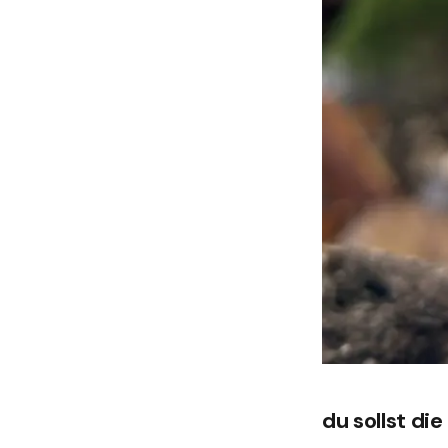
du sollst di