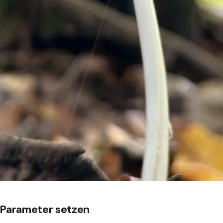
e Parameter setzen