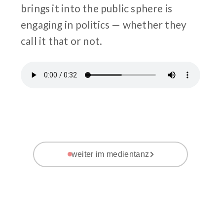
brings it into the public sphere is
engaging in politics — whether they
call it that or not.
weiter im medientanz