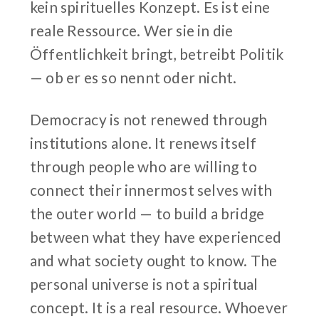
kein spirituelles Konzept. Es ist eine
reale Ressource. Wer sie in die
Öffentlichkeit bringt, betreibt Politik
— ob er es so nennt oder nicht.
Democracy is not renewed through
institutions alone. It renews itself
through people who are willing to
connect their innermost selves with
the outer world — to build a bridge
between what they have experienced
and what society ought to know. The
personal universe is not a spiritual
concept. It is a real resource. Whoever