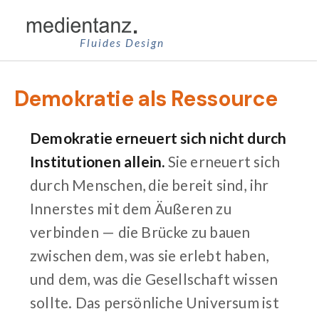
Zum
Inhalt
Fluides Design
springen
Demokratie als Ressource
Demokratie erneuert sich nicht durch
Institutionen allein.
Sie erneuert sich
durch Menschen, die bereit sind, ihr
Innerstes mit dem Äußeren zu
verbinden — die Brücke zu bauen
zwischen dem, was sie erlebt haben,
und dem, was die Gesellschaft wissen
sollte. Das persönliche Universum ist