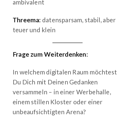
ambivalent
Threema:
datensparsam, stabil, aber
teuer und klein
Frage zum Weiterdenken:
In welchem digitalen Raum möchtest
Du Dich mit Deinen Gedanken
versammeln – in einer Werbehalle,
einem stillen Kloster oder einer
unbeaufsichtigten Arena?