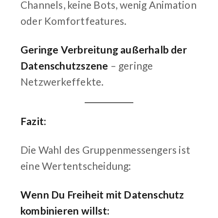
Channels, keine Bots, wenig Animation
oder Komfortfeatures.
Geringe Verbreitung außerhalb der
Datenschutzszene
– geringe
Netzwerkeffekte.
Fazit:
Die Wahl des Gruppenmessengers ist
eine Wertentscheidung:
Wenn Du Freiheit mit Datenschutz
kombinieren willst: