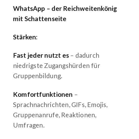
WhatsApp – der Reichweitenkönig
mit Schattenseite
Stärken:
Fast jeder nutzt es
– dadurch
niedrigste Zugangshürden für
Gruppenbildung.
Komfortfunktionen
–
Sprachnachrichten, GIFs, Emojis,
Gruppenanrufe, Reaktionen,
Umfragen.