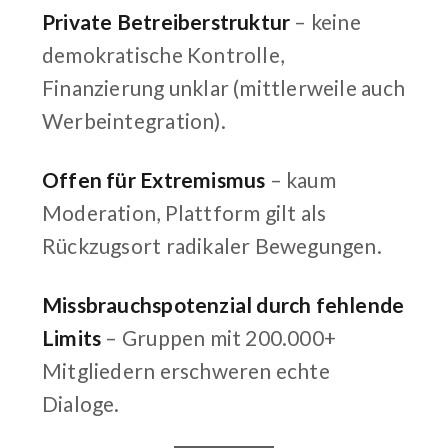
Private Betreiberstruktur
– keine
demokratische Kontrolle,
Finanzierung unklar (mittlerweile auch
Werbeintegration).
Offen für Extremismus
– kaum
Moderation, Plattform gilt als
Rückzugsort radikaler Bewegungen.
Missbrauchspotenzial durch fehlende
Limits
– Gruppen mit 200.000+
Mitgliedern erschweren echte
Dialoge.