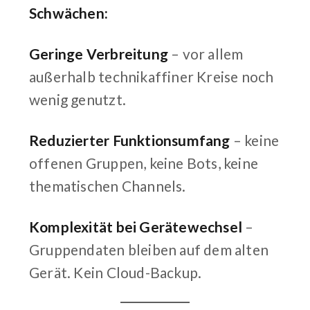
Schwächen:
Geringe Verbreitung
– vor allem
außerhalb technikaffiner Kreise noch
wenig genutzt.
Reduzierter Funktionsumfang
– keine
offenen Gruppen, keine Bots, keine
thematischen Channels.
Komplexität bei Gerätewechsel
–
Gruppendaten bleiben auf dem alten
Gerät. Kein Cloud-Backup.