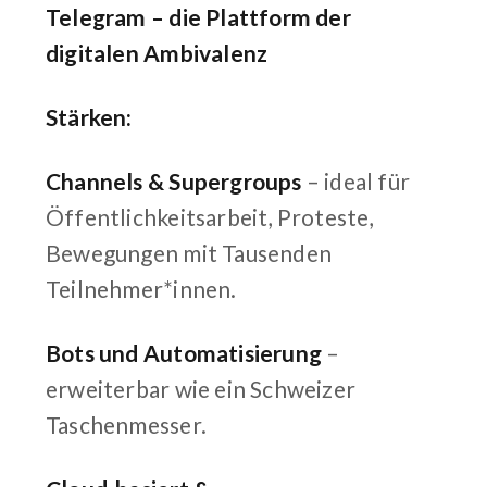
Telegram – die Plattform der
digitalen Ambivalenz
Stärken:
Channels & Supergroups
– ideal für
Öffentlichkeitsarbeit, Proteste,
Bewegungen mit Tausenden
Teilnehmer*innen.
Bots und Automatisierung
–
erweiterbar wie ein Schweizer
Taschenmesser.