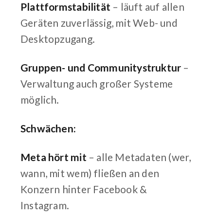
Plattformstabilität
– läuft auf allen
Geräten zuverlässig, mit Web- und
Desktopzugang.
Gruppen- und Communitystruktur
–
Verwaltung auch großer Systeme
möglich.
Schwächen:
Meta hört mit
– alle Metadaten (wer,
wann, mit wem) fließen an den
Konzern hinter Facebook &
Instagram.