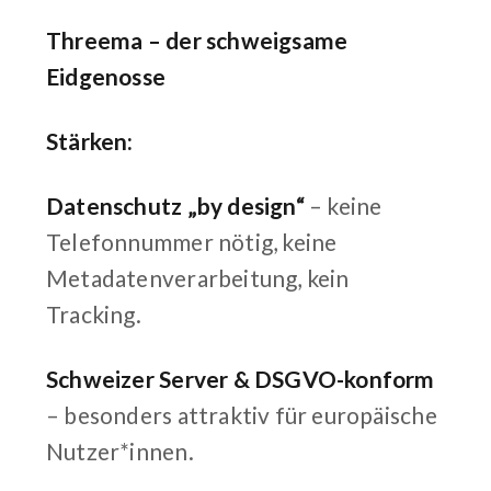
Threema – der schweigsame
Eidgenosse
Stärken:
Datenschutz „by design“
– keine
Telefonnummer nötig, keine
Metadatenverarbeitung, kein
Tracking.
Schweizer Server & DSGVO-konform
– besonders attraktiv für europäische
Nutzer*innen.