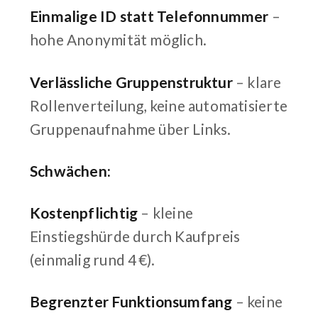
Einmalige ID statt Telefonnummer
–
hohe Anonymität möglich.
Verlässliche Gruppenstruktur
– klare
Rollenverteilung, keine automatisierte
Gruppenaufnahme über Links.
Schwächen:
Kostenpflichtig
– kleine
Einstiegshürde durch Kaufpreis
(einmalig rund 4 €).
Begrenzter Funktionsumfang
– keine