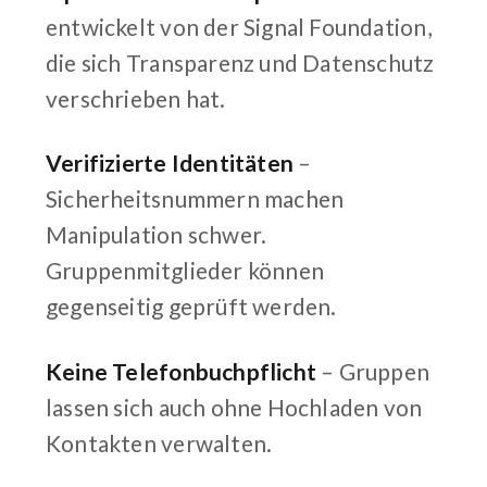
entwickelt von der Signal Foundation,
die sich Transparenz und Datenschutz
verschrieben hat.
Verifizierte Identitäten
–
Sicherheitsnummern machen
Manipulation schwer.
Gruppenmitglieder können
gegenseitig geprüft werden.
Keine Telefonbuchpflicht
– Gruppen
lassen sich auch ohne Hochladen von
Kontakten verwalten.