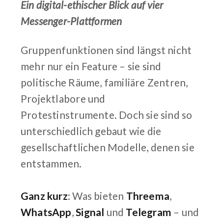
Ein digital-ethischer Blick auf vier
Messenger-Plattformen
Gruppenfunktionen sind längst nicht
mehr nur ein Feature – sie sind
politische Räume, familiäre Zentren,
Projektlabore und
Protestinstrumente. Doch sie sind so
unterschiedlich gebaut wie die
gesellschaftlichen Modelle, denen sie
entstammen.
Ganz kurz
: Was bieten
Threema
,
WhatsApp
,
Signal
und
Telegram
– und