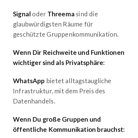
Signal
oder
Threema
sind die
glaubwürdigsten Räume für
geschützte Gruppenkommunikation.
Wenn Dir Reichweite und Funktionen
wichtiger sind als Privatsphäre:
WhatsApp
bietet alltagstaugliche
Infrastruktur, mit dem Preis des
Datenhandels.
Wenn Du große Gruppen und
öffentliche Kommunikation brauchst: