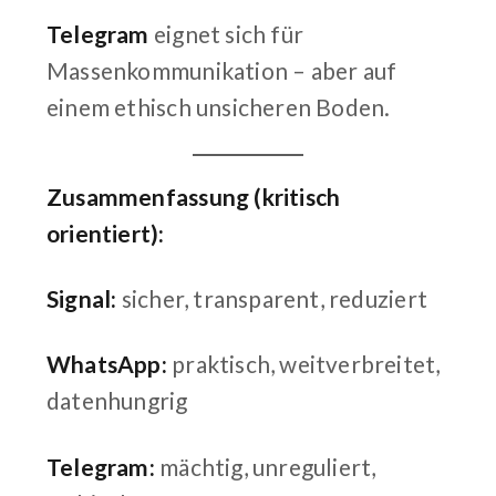
Telegram
eignet sich für
Massenkommunikation – aber auf
einem ethisch unsicheren Boden.
Zusammenfassung (kritisch
orientiert):
Signal:
sicher, transparent, reduziert
WhatsApp:
praktisch, weitverbreitet,
datenhungrig
Telegram:
mächtig, unreguliert,