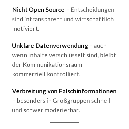
Nicht Open Source
– Entscheidungen
sind intransparent und wirtschaftlich
motiviert.
Unklare Datenverwendung
– auch
wenn Inhalte verschlüsselt sind, bleibt
der Kommunikationsraum
kommerziell kontrolliert.
Verbreitung von Falschinformationen
– besonders in Großgruppen schnell
und schwer moderierbar.