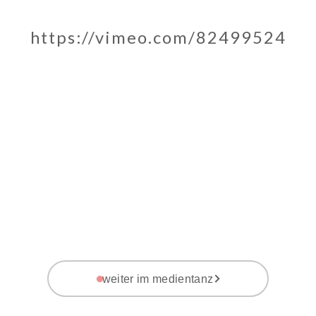
https://vimeo.com/82499524
weiter im medientanz