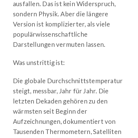
ausfallen. Das ist kein Widerspruch,
sondern Physik. Aber die längere
Version ist komplizierter, als viele
populärwissenschaftliche
Darstellungen vermuten lassen.
Was unstrittig ist:
Die globale Durchschnittstemperatur
steigt, messbar, Jahr für Jahr. Die
letzten Dekaden gehören zu den
wärmsten seit Beginn der
Aufzeichnungen, dokumentiert von
Tausenden Thermometern, Satelliten