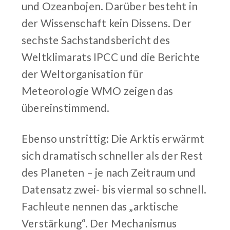
und Ozeanbojen. Darüber besteht in
der Wissenschaft kein Dissens. Der
sechste Sachstandsbericht des
Weltklimarats IPCC und die Berichte
der Weltorganisation für
Meteorologie WMO zeigen das
übereinstimmend.
Ebenso unstrittig: Die Arktis erwärmt
sich dramatisch schneller als der Rest
des Planeten – je nach Zeitraum und
Datensatz zwei- bis viermal so schnell.
Fachleute nennen das „arktische
Verstärkung“. Der Mechanismus