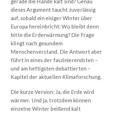
gerade die Hände kalt sind? Genau
dieses Argument taucht zuverlässig
auf, sobald ein eisiger Winter über
Europa hereinbricht: Wo bleibt denn
bitte die Erderwärmung? Die Frage
klingt nach gesundem
Menschenverstand. Die Antwort aber
führt in eines der faszinierendsten –
und am heftigsten debattierten –
Kapitel der aktuellen Klimaforschung.
Die kurze Version: Ja, die Erde wird
wärmer. Und ja, trotzdem können
einzelne Winter beißend kalt