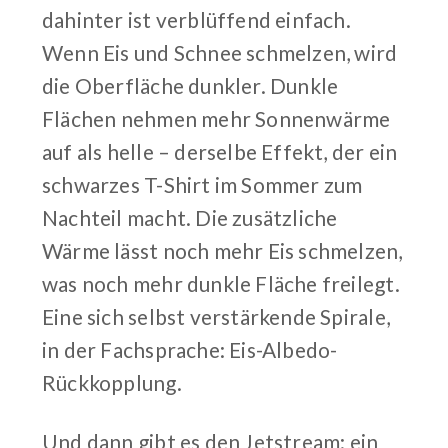
dahinter ist verblüffend einfach.
Wenn Eis und Schnee schmelzen, wird
die Oberfläche dunkler. Dunkle
Flächen nehmen mehr Sonnenwärme
auf als helle – derselbe Effekt, der ein
schwarzes T-Shirt im Sommer zum
Nachteil macht. Die zusätzliche
Wärme lässt noch mehr Eis schmelzen,
was noch mehr dunkle Fläche freilegt.
Eine sich selbst verstärkende Spirale,
in der Fachsprache: Eis-Albedo-
Rückkopplung.
Und dann gibt es den Jetstream: ein