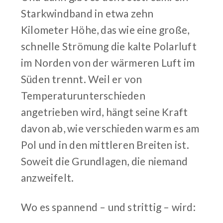
Starkwindband in etwa zehn
Kilometer Höhe, das wie eine große,
schnelle Strömung die kalte Polarluft
im Norden von der wärmeren Luft im
Süden trennt. Weil er von
Temperaturunterschieden
angetrieben wird, hängt seine Kraft
davon ab, wie verschieden warm es am
Pol und in den mittleren Breiten ist.
Soweit die Grundlagen, die niemand
anzweifelt.
Wo es spannend – und strittig – wird: