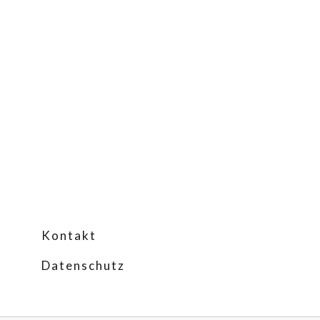
Kontakt
Datenschutz