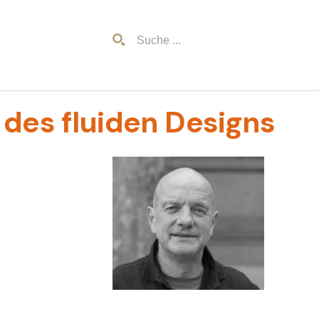
 des fluiden Designs