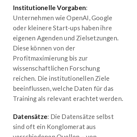
Institutionelle Vorgaben
:
Unternehmen wie OpenAI, Google
oder kleinere Start-ups haben ihre
eigenen Agenden und Zielsetzungen.
Diese können von der
Profitmaximierung bis zur
wissenschaftlichen Forschung
reichen. Die institutionellen Ziele
beeinflussen, welche Daten für das
Training als relevant erachtet werden.
Datensätze
: Die Datensätze selbst
sind oft ein Konglomerat aus
verschiedenen Quellen – von