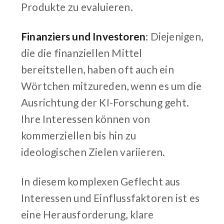
Produkte zu evaluieren.
Finanziers und Investoren
: Diejenigen,
die die finanziellen Mittel
bereitstellen, haben oft auch ein
Wörtchen mitzureden, wenn es um die
Ausrichtung der KI-Forschung geht.
Ihre Interessen können von
kommerziellen bis hin zu
ideologischen Zielen variieren.
In diesem komplexen Geflecht aus
Interessen und Einflussfaktoren ist es
eine Herausforderung, klare