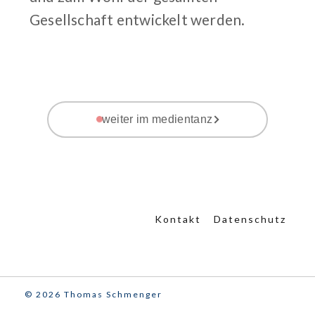
Gesellschaft entwickelt werden.
weiter im medientanz
Kontakt
Datenschutz
© 2026 Thomas Schmenger