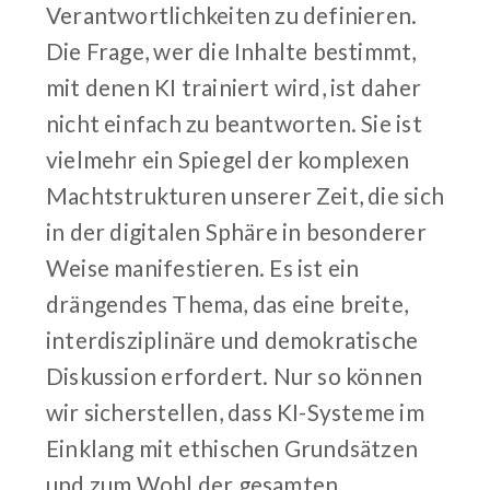
Verantwortlichkeiten zu definieren.
Die Frage, wer die Inhalte bestimmt,
mit denen KI trainiert wird, ist daher
nicht einfach zu beantworten. Sie ist
vielmehr ein Spiegel der komplexen
Machtstrukturen unserer Zeit, die sich
in der digitalen Sphäre in besonderer
Weise manifestieren. Es ist ein
drängendes Thema, das eine breite,
interdisziplinäre und demokratische
Diskussion erfordert. Nur so können
wir sicherstellen, dass KI-Systeme im
Einklang mit ethischen Grundsätzen
und zum Wohl der gesamten