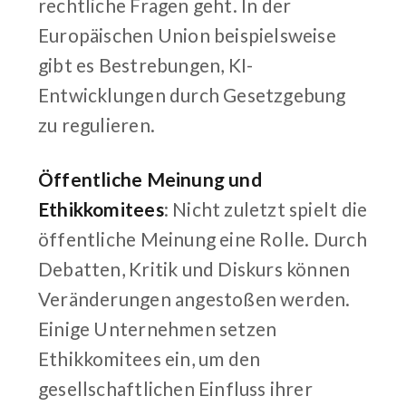
rechtliche Fragen geht. In der
Europäischen Union beispielsweise
gibt es Bestrebungen, KI-
Entwicklungen durch Gesetzgebung
zu regulieren.
Öffentliche Meinung und
Ethikkomitees
: Nicht zuletzt spielt die
öffentliche Meinung eine Rolle. Durch
Debatten, Kritik und Diskurs können
Veränderungen angestoßen werden.
Einige Unternehmen setzen
Ethikkomitees ein, um den
gesellschaftlichen Einfluss ihrer