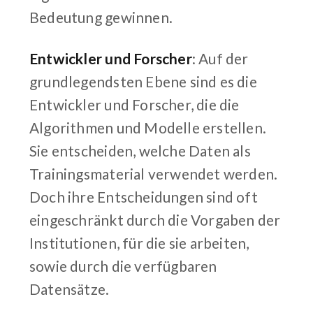
Bedeutung gewinnen.
Entwickler und Forscher
: Auf der
grundlegendsten Ebene sind es die
Entwickler und Forscher, die die
Algorithmen und Modelle erstellen.
Sie entscheiden, welche Daten als
Trainingsmaterial verwendet werden.
Doch ihre Entscheidungen sind oft
eingeschränkt durch die Vorgaben der
Institutionen, für die sie arbeiten,
sowie durch die verfügbaren
Datensätze.