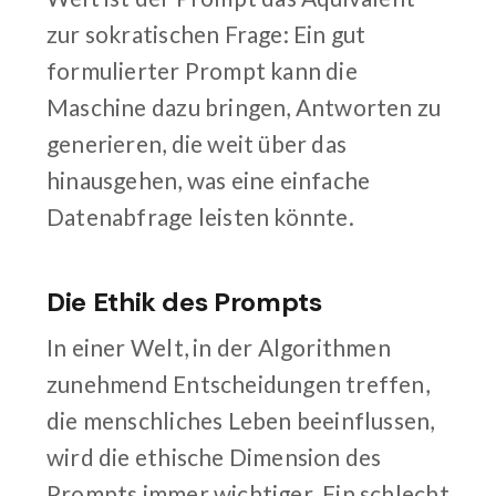
zur sokratischen Frage: Ein gut
formulierter Prompt kann die
Maschine dazu bringen, Antworten zu
generieren, die weit über das
hinausgehen, was eine einfache
Datenabfrage leisten könnte.
Die Ethik des Prompts
In einer Welt, in der Algorithmen
zunehmend Entscheidungen treffen,
die menschliches Leben beeinflussen,
wird die ethische Dimension des
Prompts immer wichtiger. Ein schlecht