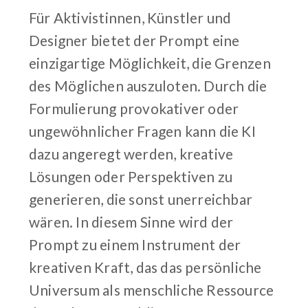
Für Aktivistinnen, Künstler und
Designer bietet der Prompt eine
einzigartige Möglichkeit, die Grenzen
des Möglichen auszuloten. Durch die
Formulierung provokativer oder
ungewöhnlicher Fragen kann die KI
dazu angeregt werden, kreative
Lösungen oder Perspektiven zu
generieren, die sonst unerreichbar
wären. In diesem Sinne wird der
Prompt zu einem Instrument der
kreativen Kraft, das das persönliche
Universum als menschliche Ressource