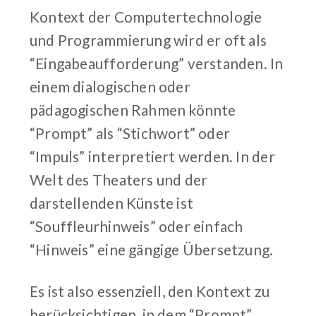
Kontext der Computertechnologie
und Programmierung wird er oft als
“Eingabeaufforderung” verstanden. In
einem dialogischen oder
pädagogischen Rahmen könnte
“Prompt” als “Stichwort” oder
“Impuls” interpretiert werden. In der
Welt des Theaters und der
darstellenden Künste ist
“Souffleurhinweis” oder einfach
“Hinweis” eine gängige Übersetzung.
Es ist also essenziell, den Kontext zu
berücksichtigen, in dem “Prompt”