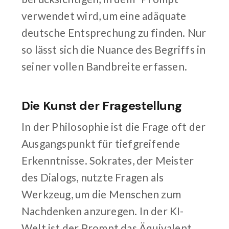
verwendet wird, um eine adäquate
deutsche Entsprechung zu finden. Nur
so lässt sich die Nuance des Begriffs in
seiner vollen Bandbreite erfassen.
Die Kunst der Fragestellung
In der Philosophie ist die Frage oft der
Ausgangspunkt für tiefgreifende
Erkenntnisse. Sokrates, der Meister
des Dialogs, nutzte Fragen als
Werkzeug, um die Menschen zum
Nachdenken anzuregen. In der KI-
Welt ist der Prompt das Äquivalent