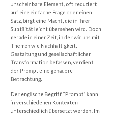
unscheinbare Element, oft reduziert
auf eine einfache Frage oder einen
Satz, birgt eine Macht, die in ihrer
Subtilität leicht übersehen wird. Doch
gerade in einer Zeit, in der wir uns mit
Themen wie Nachhaltigkeit,
Gestaltung und gesellschaftlicher
Transformation befassen, verdient
der Prompt eine genauere
Betrachtung.
Der englische Begriff “Prompt” kann
in verschiedenen Kontexten
unterschiedlich übersetzt werden. Im