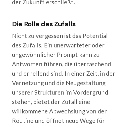
der Zukunft erschließt.
Die Rolle des Zufalls
Nicht zu vergessen ist das Potential
des Zufalls. Ein unerwarteter oder
ungewöhnlicher Prompt kann zu
Antworten führen, die überraschend
und erhellend sind. In einer Zeit, in der
Vernetzung und die Neugestaltung
unserer Strukturen im Vordergrund
stehen, bietet der Zufall eine
willkommene Abwechslung von der
Routine und öffnet neue Wege für