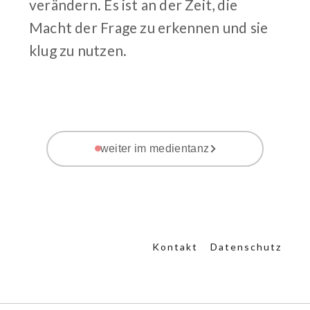
verändern. Es ist an der Zeit, die
Macht der Frage zu erkennen und sie
klug zu nutzen.
weiter im medientanz
Kontakt
Datenschutz