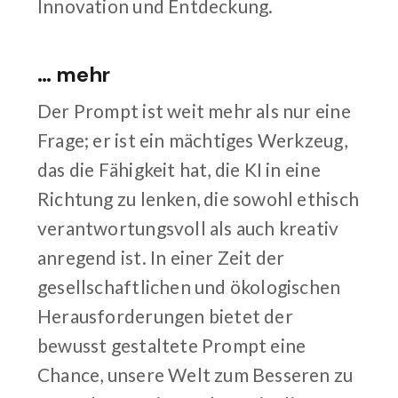
Innovation und Entdeckung.
… mehr
Der Prompt ist weit mehr als nur eine
Frage; er ist ein mächtiges Werkzeug,
das die Fähigkeit hat, die KI in eine
Richtung zu lenken, die sowohl ethisch
verantwortungsvoll als auch kreativ
anregend ist. In einer Zeit der
gesellschaftlichen und ökologischen
Herausforderungen bietet der
bewusst gestaltete Prompt eine
Chance, unsere Welt zum Besseren zu