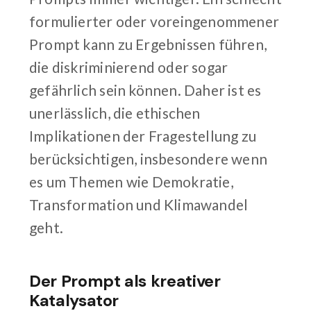
formulierter oder voreingenommener
Prompt kann zu Ergebnissen führen,
die diskriminierend oder sogar
gefährlich sein können. Daher ist es
unerlässlich, die ethischen
Implikationen der Fragestellung zu
berücksichtigen, insbesondere wenn
es um Themen wie Demokratie,
Transformation und Klimawandel
geht.
Der Prompt als kreativer
Katalysator